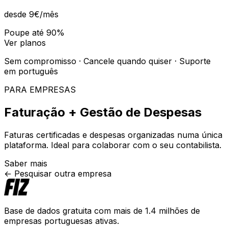
desde 9€
/mês
Poupe até 90%
Ver planos
Sem compromisso · Cancele quando quiser · Suporte
em português
PARA EMPRESAS
Faturação + Gestão de Despesas
Faturas certificadas e despesas organizadas numa única
plataforma. Ideal para colaborar com o seu contabilista.
Saber mais
← Pesquisar outra empresa
Base de dados gratuita com mais de 1.4 milhões de
empresas portuguesas ativas.