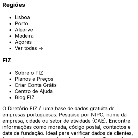
Regiões
Lisboa
Porto
Algarve
Madeira
Açores
Ver todas →
FIZ
Sobre o FIZ
Planos e Preços
Criar Conta Grátis
Centro de Ajuda
Blog FIZ
O Diretório FIZ é uma base de dados gratuita de
empresas portuguesas. Pesquise por NIPC, nome da
empresa, cidade ou setor de atividade (CAE). Encontre
informações como morada, código postal, contactos e
data de fundação. Ideal para verificar dados de clientes,