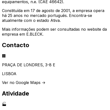
equipamentos, n.e. (CAE 46642).
Constituída em 17 de agosto de 2001, a empresa opera
há 25 anos no mercado português. Encontra-se
atualmente com o estado Ativa.
Mais informações podem ser consultadas no website da
empresa em E.BLECK.
Contacto
🏢
PRAÇA DE LONDRES, 3-8 E
LISBOA
Ver no Google Maps →
Atividade
🏭