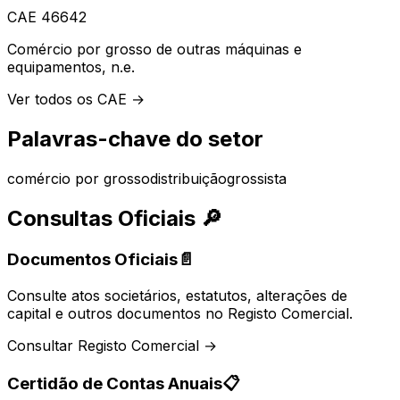
CAE
46642
Comércio por grosso de outras máquinas e
equipamentos, n.e.
Ver todos os CAE →
Palavras-chave do setor
comércio por grosso
distribuição
grossista
Consultas Oficiais
🔎
Documentos Oficiais
📄
Consulte atos societários, estatutos, alterações de
capital e outros documentos no Registo Comercial.
Consultar Registo Comercial →
Certidão de Contas Anuais
📋