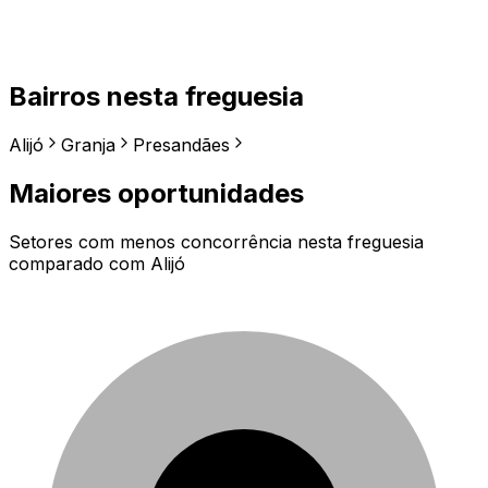
Bairros nesta freguesia
Alijó
Granja
Presandães
Maiores oportunidades
Setores com menos concorrência nesta freguesia
comparado com
Alijó