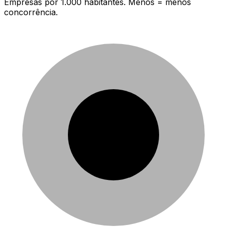
Empresas por 1.000 habitantes. Menos = menos
concorrência.