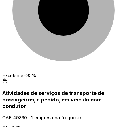
Excelente
−85%
Atividades de serviços de transporte de
passageiros, a pedido, em veículo com
condutor
CAE
49330
·
1
empresa
na freguesia