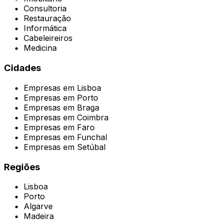
Consultoria
Restauração
Informática
Cabeleireiros
Medicina
Cidades
Empresas em
Lisboa
Empresas em
Porto
Empresas em
Braga
Empresas em
Coimbra
Empresas em
Faro
Empresas em
Funchal
Empresas em
Setúbal
Regiões
Lisboa
Porto
Algarve
Madeira