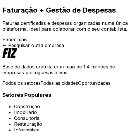
Faturação + Gestão de Despesas
Faturas certificadas e despesas organizadas numa única
plataforma. Ideal para colaborar com o seu contabilista.
Saber mais
← Pesquisar outra empresa
Base de dados gratuita com mais de 1.4 milhões de
empresas portuguesas ativas.
Todos os setores
Todas as cidades
Oportunidades
Setores Populares
Construção
Imobiliário
Consultoria
Restauração
Informática