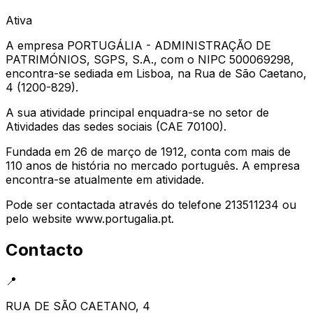
Ativa
A empresa PORTUGÁLIA - ADMINISTRAÇÃO DE
PATRIMÓNIOS, SGPS, S.A., com o NIPC 500069298,
encontra-se sediada em Lisboa, na Rua de São Caetano,
4 (1200-829).
A sua atividade principal enquadra-se no setor de
Atividades das sedes sociais (CAE 70100).
Fundada em 26 de março de 1912, conta com mais de
110 anos de história no mercado português. A empresa
encontra-se atualmente em atividade.
Pode ser contactada através do telefone 213511234 ou
pelo website www.portugalia.pt.
Contacto
📍
RUA DE SÃO CAETANO, 4