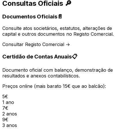
Consultas Oficiais
🔎
Documentos Oficiais
📄
Consulte atos societários, estatutos, alterações de
capital e outros documentos no Registo Comercial.
Consultar Registo Comercial →
Certidão de Contas Anuais
📋
Documento oficial com balanço, demonstração de
resultados e anexos contabilísticos.
Preços online (mais barato 15€ que ao balcão):
5€
1 ano
7€
2 anos
9€
3 anos