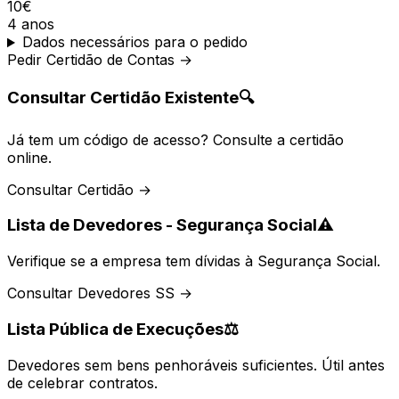
10€
4 anos
Dados necessários para o pedido
Pedir Certidão de Contas →
Consultar Certidão Existente
🔍
Já tem um código de acesso? Consulte a certidão
online.
Consultar Certidão →
Lista de Devedores - Segurança Social
⚠️
Verifique se a empresa tem dívidas à Segurança Social.
Consultar Devedores SS →
Lista Pública de Execuções
⚖️
Devedores sem bens penhoráveis suficientes. Útil antes
de celebrar contratos.