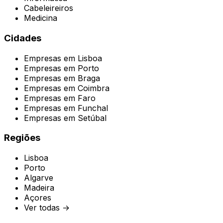
Cabeleireiros
Medicina
Cidades
Empresas em
Lisboa
Empresas em
Porto
Empresas em
Braga
Empresas em
Coimbra
Empresas em
Faro
Empresas em
Funchal
Empresas em
Setúbal
Regiões
Lisboa
Porto
Algarve
Madeira
Açores
Ver todas →