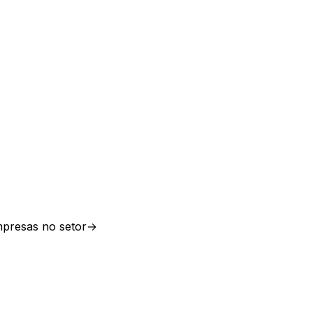
presas no setor
→