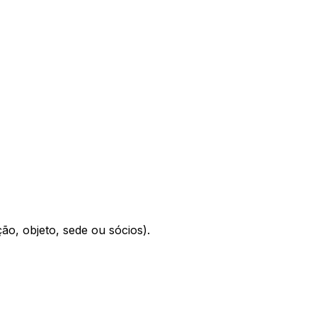
o, objeto, sede ou sócios).