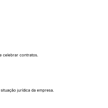
e celebrar contratos.
situação jurídica da empresa.