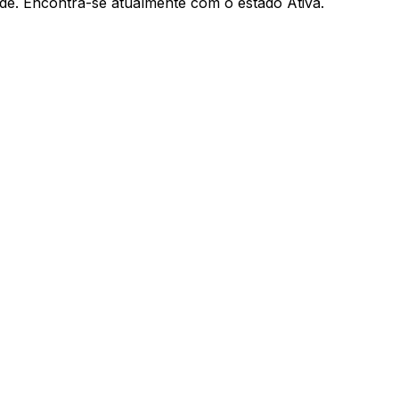
ade. Encontra-se atualmente com o estado Ativa.