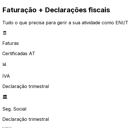
Faturação + Declarações fiscais
Tudo o que precisa para gerir a sua atividade como ENI/T
🧾
Faturas
Certificadas AT
📊
IVA
Declaração trimestral
🏛️
Seg. Social
Declaração trimestral