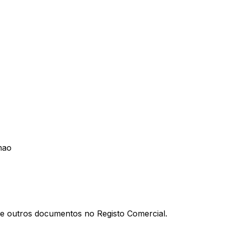
mao
al e outros documentos no Registo Comercial.