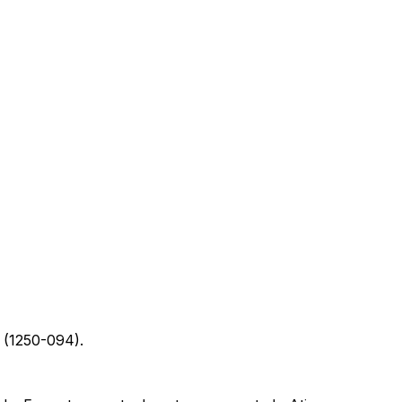
 (1250-094).