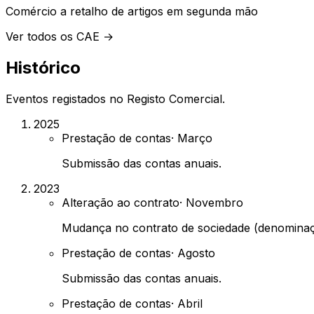
Comércio a retalho de artigos em segunda mão
Ver todos os CAE →
Histórico
Eventos registados no Registo Comercial.
2025
Prestação de contas
·
Março
Submissão das contas anuais.
2023
Alteração ao contrato
·
Novembro
Mudança no contrato de sociedade (denominaçã
Prestação de contas
·
Agosto
Submissão das contas anuais.
Prestação de contas
·
Abril