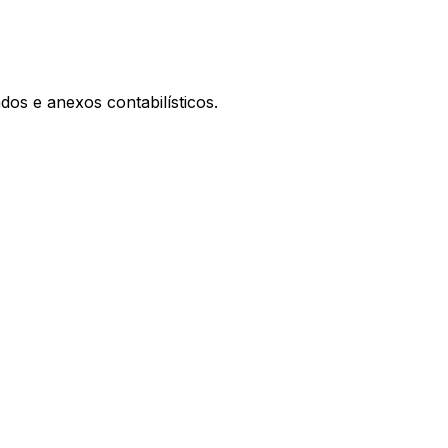
os e anexos contabilísticos.