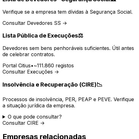
Verifique se a empresa tem dívidas à Segurança Social.
Consultar Devedores SS →
Lista Pública de Execuções
⚖️
Devedores sem bens penhoráveis suficientes. Útil antes
de celebrar contratos.
Portal Citius
•
~111.860 registos
Consultar Execuções →
Insolvência e Recuperação (CIRE)
📉
Processos de insolvência, PER, PEAP e PEVE. Verifique
a situação jurídica da empresa.
O que pode consultar?
Consultar CIRE →
Empresas relacionadas