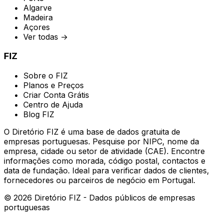
Algarve
Madeira
Açores
Ver todas →
FIZ
Sobre o FIZ
Planos e Preços
Criar Conta Grátis
Centro de Ajuda
Blog FIZ
O Diretório FIZ é uma base de dados gratuita de
empresas portuguesas. Pesquise por NIPC, nome da
empresa, cidade ou setor de atividade (CAE). Encontre
informações como morada, código postal, contactos e
data de fundação. Ideal para verificar dados de clientes,
fornecedores ou parceiros de negócio em Portugal.
©
2026
Diretório FIZ - Dados públicos de empresas
portuguesas