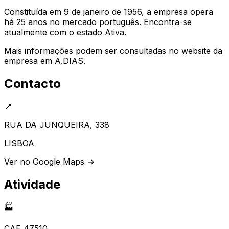
Constituída em 9 de janeiro de 1956, a empresa opera
há 25 anos no mercado português. Encontra-se
atualmente com o estado Ativa.
Mais informações podem ser consultadas no website da
empresa em A.DIAS.
Contacto
📍
RUA DA JUNQUEIRA, 338
LISBOA
Ver no Google Maps →
Atividade
🏭
CAE
47510