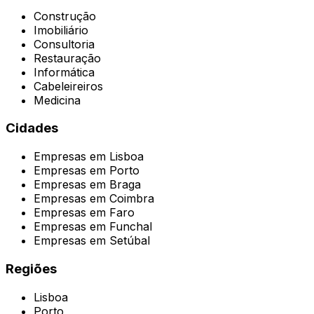
Construção
Imobiliário
Consultoria
Restauração
Informática
Cabeleireiros
Medicina
Cidades
Empresas em
Lisboa
Empresas em
Porto
Empresas em
Braga
Empresas em
Coimbra
Empresas em
Faro
Empresas em
Funchal
Empresas em
Setúbal
Regiões
Lisboa
Porto