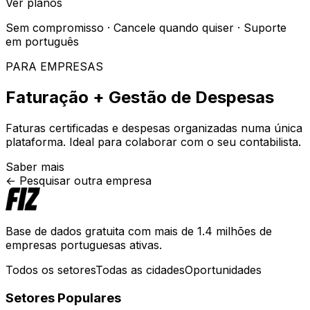
Ver planos
Sem compromisso · Cancele quando quiser · Suporte
em português
PARA EMPRESAS
Faturação + Gestão de Despesas
Faturas certificadas e despesas organizadas numa única
plataforma. Ideal para colaborar com o seu contabilista.
Saber mais
← Pesquisar outra empresa
Base de dados gratuita com mais de 1.4 milhões de
empresas portuguesas ativas.
Todos os setores
Todas as cidades
Oportunidades
Setores Populares