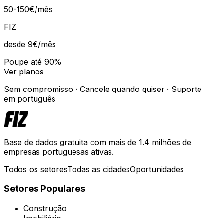
50-150€/mês
FIZ
desde 9€
/mês
Poupe até 90%
Ver planos
Sem compromisso · Cancele quando quiser · Suporte
em português
Base de dados gratuita com mais de 1.4 milhões de
empresas portuguesas ativas.
Todos os setores
Todas as cidades
Oportunidades
Setores Populares
Construção