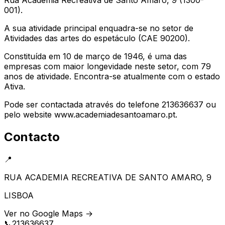
001).
A sua atividade principal enquadra-se no setor de
Atividades das artes do espetáculo (CAE 90200).
Constituída em 10 de março de 1946, é uma das
empresas com maior longevidade neste setor, com 79
anos de atividade. Encontra-se atualmente com o estado
Ativa.
Pode ser contactada através do telefone 213636637 ou
pelo website www.academiadesantoamaro.pt.
Contacto
📍
RUA ACADEMIA RECREATIVA DE SANTO AMARO, 9
LISBOA
Ver no Google Maps →
📞
213636637