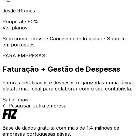
desde 9€
/mês
Poupe até 90%
Ver planos
Sem compromisso · Cancele quando quiser · Suporte
em português
PARA EMPRESAS
Faturação + Gestão de Despesas
Faturas certificadas e despesas organizadas numa única
plataforma. Ideal para colaborar com o seu contabilista.
Saber mais
← Pesquisar outra empresa
Base de dados gratuita com mais de 1.4 milhões de
empresas portuguesas ativas.