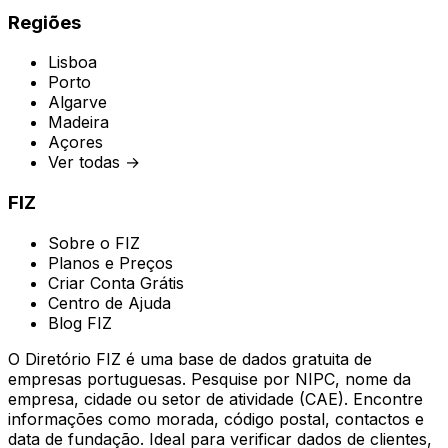
Regiões
Lisboa
Porto
Algarve
Madeira
Açores
Ver todas →
FIZ
Sobre o FIZ
Planos e Preços
Criar Conta Grátis
Centro de Ajuda
Blog FIZ
O Diretório FIZ é uma base de dados gratuita de
empresas portuguesas. Pesquise por NIPC, nome da
empresa, cidade ou setor de atividade (CAE). Encontre
informações como morada, código postal, contactos e
data de fundação. Ideal para verificar dados de clientes,