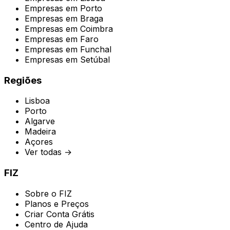
Empresas em
Porto
Empresas em
Braga
Empresas em
Coimbra
Empresas em
Faro
Empresas em
Funchal
Empresas em
Setúbal
Regiões
Lisboa
Porto
Algarve
Madeira
Açores
Ver todas →
FIZ
Sobre o FIZ
Planos e Preços
Criar Conta Grátis
Centro de Ajuda