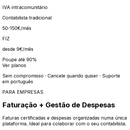
IVA intracomunitário
Contabilista tradicional
50-150€/mês
FIZ
desde 9€
/mês
Poupe até 90%
Ver planos
Sem compromisso · Cancele quando quiser · Suporte
em português
PARA EMPRESAS
Faturação + Gestão de Despesas
Faturas certificadas e despesas organizadas numa única
plataforma. Ideal para colaborar com o seu contabilista.