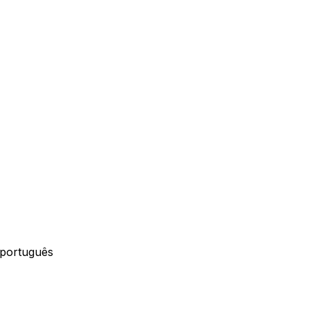
 português