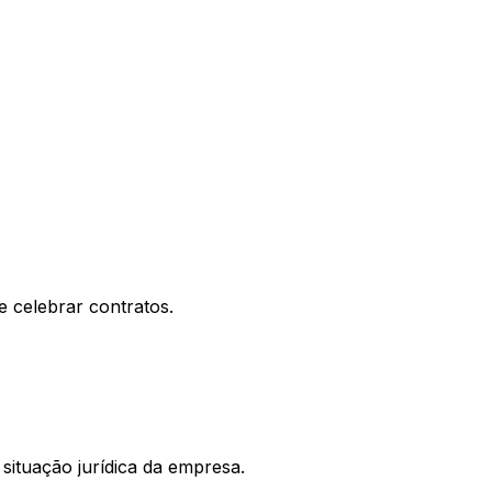
e celebrar contratos.
situação jurídica da empresa.