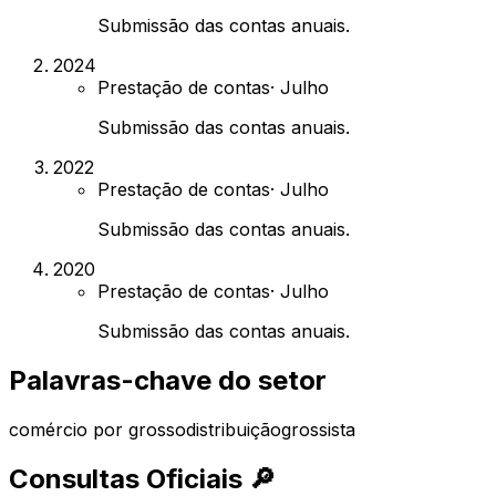
Submissão das contas anuais.
2024
Prestação de contas
·
Julho
Submissão das contas anuais.
2022
Prestação de contas
·
Julho
Submissão das contas anuais.
2020
Prestação de contas
·
Julho
Submissão das contas anuais.
Palavras-chave do setor
comércio por grosso
distribuição
grossista
Consultas Oficiais
🔎