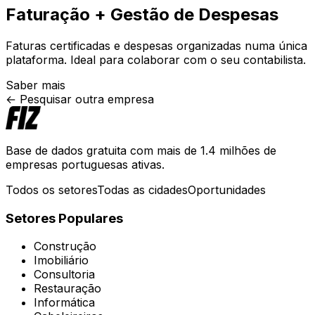
Faturação + Gestão de Despesas
Faturas certificadas e despesas organizadas numa única
plataforma. Ideal para colaborar com o seu contabilista.
Saber mais
← Pesquisar outra empresa
Base de dados gratuita com mais de 1.4 milhões de
empresas portuguesas ativas.
Todos os setores
Todas as cidades
Oportunidades
Setores Populares
Construção
Imobiliário
Consultoria
Restauração
Informática