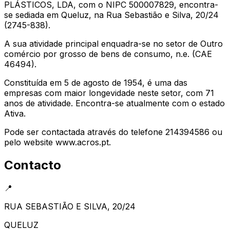
PLÁSTICOS, LDA, com o NIPC 500007829, encontra-
se sediada em Queluz, na Rua Sebastião e Silva, 20/24
(2745-838).
A sua atividade principal enquadra-se no setor de Outro
comércio por grosso de bens de consumo, n.e. (CAE
46494).
Constituída em 5 de agosto de 1954, é uma das
empresas com maior longevidade neste setor, com 71
anos de atividade. Encontra-se atualmente com o estado
Ativa.
Pode ser contactada através do telefone 214394586 ou
pelo website www.acros.pt.
Contacto
📍
RUA SEBASTIÃO E SILVA, 20/24
QUELUZ