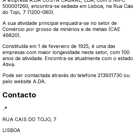
500001260, encontra-se sediada em Lisboa, na Rua Cais
do Tojo, 7 (1200-080).
A sua atividade principal enquadra-se no setor de
Comércio por grosso de minérios e de metais (CAE
46820).
Constituída em 1 de fevereiro de 1925, é uma das
empresas com maior longevidade neste setor, com 100
anos de atividade. Encontra-se atualmente com o estado
Ativa.
Pode ser contactada através do telefone 213931730 ou
pelo website A.DA.
Contacto
📍
RUA CAIS DO TOJO, 7
LISBOA