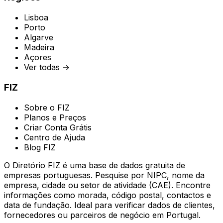
Lisboa
Porto
Algarve
Madeira
Açores
Ver todas →
FIZ
Sobre o FIZ
Planos e Preços
Criar Conta Grátis
Centro de Ajuda
Blog FIZ
O Diretório FIZ é uma base de dados gratuita de
empresas portuguesas. Pesquise por NIPC, nome da
empresa, cidade ou setor de atividade (CAE). Encontre
informações como morada, código postal, contactos e
data de fundação. Ideal para verificar dados de clientes,
fornecedores ou parceiros de negócio em Portugal.