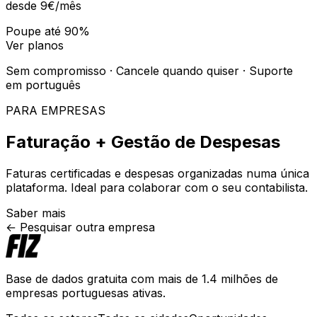
desde 9€
/mês
Poupe até 90%
Ver planos
Sem compromisso · Cancele quando quiser · Suporte
em português
PARA EMPRESAS
Faturação + Gestão de Despesas
Faturas certificadas e despesas organizadas numa única
plataforma. Ideal para colaborar com o seu contabilista.
Saber mais
← Pesquisar outra empresa
Base de dados gratuita com mais de 1.4 milhões de
empresas portuguesas ativas.