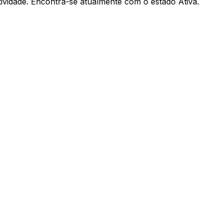
vidade. Encontra-se atualmente com o estado Ativa.