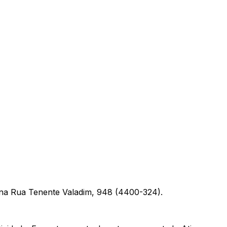
na Rua Tenente Valadim, 948 (4400-324).