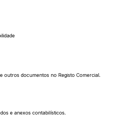
ilidade
al e outros documentos no Registo Comercial.
os e anexos contabilísticos.