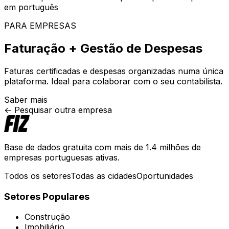
em português
PARA EMPRESAS
Faturação + Gestão de Despesas
Faturas certificadas e despesas organizadas numa única
plataforma. Ideal para colaborar com o seu contabilista.
Saber mais
← Pesquisar outra empresa
Base de dados gratuita com mais de 1.4 milhões de
empresas portuguesas ativas.
Todos os setores
Todas as cidades
Oportunidades
Setores Populares
Construção
Imobiliário