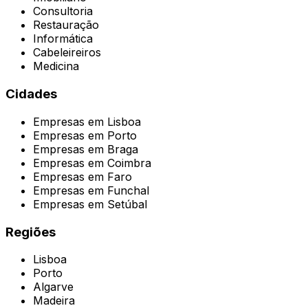
Consultoria
Restauração
Informática
Cabeleireiros
Medicina
Cidades
Empresas em
Lisboa
Empresas em
Porto
Empresas em
Braga
Empresas em
Coimbra
Empresas em
Faro
Empresas em
Funchal
Empresas em
Setúbal
Regiões
Lisboa
Porto
Algarve
Madeira