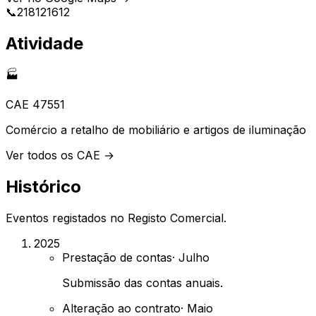
📞
218121612
Atividade
🏭
CAE
47551
Comércio a retalho de mobiliário e artigos de iluminação
Ver todos os CAE →
Histórico
Eventos registados no Registo Comercial.
2025
Prestação de contas
·
Julho
Submissão das contas anuais.
Alteração ao contrato
·
Maio