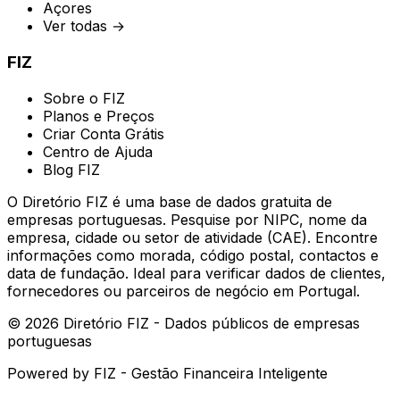
Açores
Ver todas →
FIZ
Sobre o FIZ
Planos e Preços
Criar Conta Grátis
Centro de Ajuda
Blog FIZ
O Diretório FIZ é uma base de dados gratuita de
empresas portuguesas. Pesquise por NIPC, nome da
empresa, cidade ou setor de atividade (CAE). Encontre
informações como morada, código postal, contactos e
data de fundação. Ideal para verificar dados de clientes,
fornecedores ou parceiros de negócio em Portugal.
©
2026
Diretório FIZ - Dados públicos de empresas
portuguesas
Powered by
FIZ - Gestão Financeira Inteligente