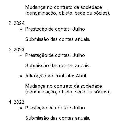
Mudança no contrato de sociedade
(denominação, objeto, sede ou sócios).
2024
Prestação de contas
·
Julho
Submissão das contas anuais.
2023
Prestação de contas
·
Julho
Submissão das contas anuais.
Alteração ao contrato
·
Abril
Mudança no contrato de sociedade
(denominação, objeto, sede ou sócios).
2022
Prestação de contas
·
Julho
Submissão das contas anuais.