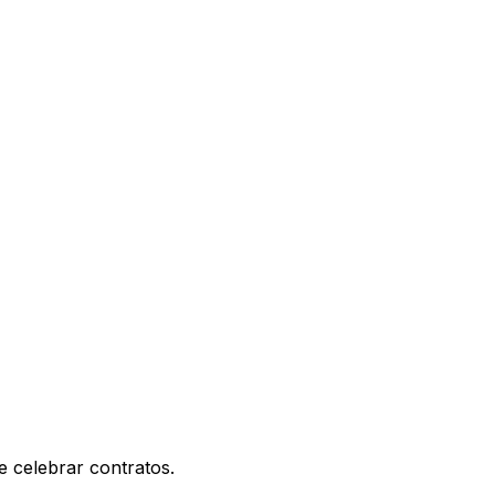
e celebrar contratos.