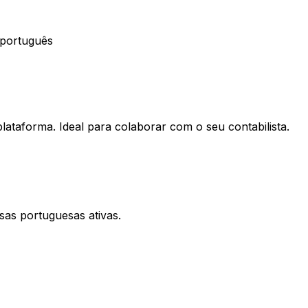
 português
lataforma. Ideal para colaborar com o seu contabilista.
sas portuguesas ativas.