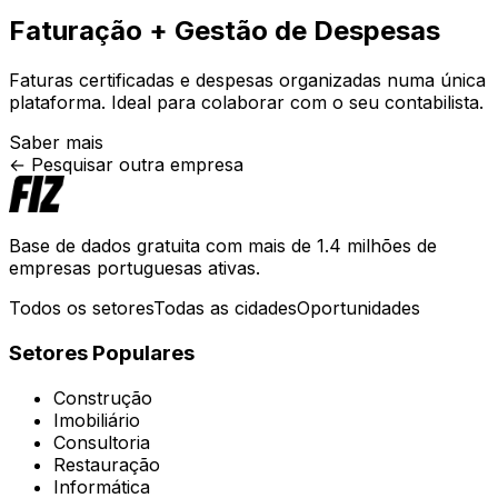
Faturação + Gestão de Despesas
Faturas certificadas e despesas organizadas numa única
plataforma. Ideal para colaborar com o seu contabilista.
Saber mais
← Pesquisar outra empresa
Base de dados gratuita com mais de 1.4 milhões de
empresas portuguesas ativas.
Todos os setores
Todas as cidades
Oportunidades
Setores Populares
Construção
Imobiliário
Consultoria
Restauração
Informática