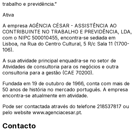
trabalho e previdência.
”
Ativa
A empresa AGÊNCIA CÉSAR - ASSISTÊNCIA AO
CONTRIBUINTE NO TRABALHO E PREVIDÊNCIA, LDA,
com o NIPC 500010455, encontra-se sediada em
Lisboa, na Rua do Centro Cultural, 5 R/c Sala 11 (1700-
106).
A sua atividade principal enquadra-se no setor de
Atividades de consultoria para os negócios e outra
consultoria para a gestão (CAE 70200).
Fundada em 19 de outubro de 1966, conta com mais de
50 anos de história no mercado português. A empresa
encontra-se atualmente em atividade.
Pode ser contactada através do telefone 218537817 ou
pelo website www.agenciacesar.pt.
Contacto