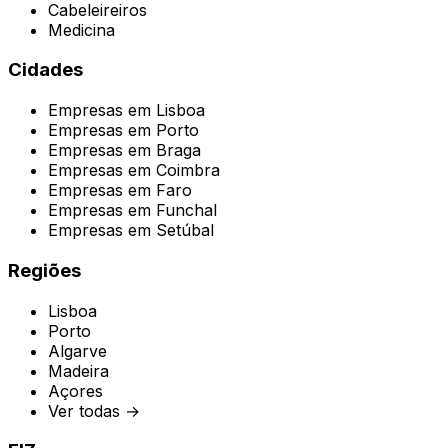
Cabeleireiros
Medicina
Cidades
Empresas em
Lisboa
Empresas em
Porto
Empresas em
Braga
Empresas em
Coimbra
Empresas em
Faro
Empresas em
Funchal
Empresas em
Setúbal
Regiões
Lisboa
Porto
Algarve
Madeira
Açores
Ver todas →