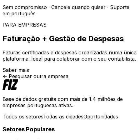
Sem compromisso · Cancele quando quiser · Suporte
em português
PARA EMPRESAS
Faturação + Gestão de Despesas
Faturas certificadas e despesas organizadas numa única
plataforma. Ideal para colaborar com o seu contabilista.
Saber mais
← Pesquisar outra empresa
Base de dados gratuita com mais de 1.4 milhões de
empresas portuguesas ativas.
Todos os setores
Todas as cidades
Oportunidades
Setores Populares