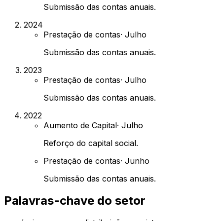
Submissão das contas anuais.
2024
Prestação de contas
·
Julho
Submissão das contas anuais.
2023
Prestação de contas
·
Julho
Submissão das contas anuais.
2022
Aumento de Capital
·
Julho
Reforço do capital social.
Prestação de contas
·
Junho
Submissão das contas anuais.
Palavras-chave do setor