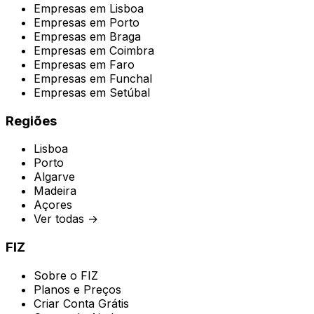
Empresas em
Lisboa
Empresas em
Porto
Empresas em
Braga
Empresas em
Coimbra
Empresas em
Faro
Empresas em
Funchal
Empresas em
Setúbal
Regiões
Lisboa
Porto
Algarve
Madeira
Açores
Ver todas →
FIZ
Sobre o FIZ
Planos e Preços
Criar Conta Grátis