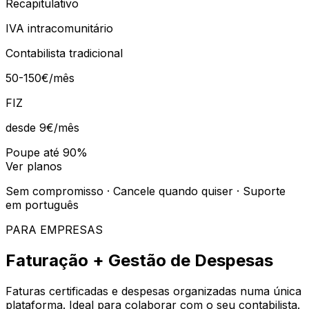
Recapitulativo
IVA intracomunitário
Contabilista tradicional
50-150€/mês
FIZ
desde 9€
/mês
Poupe até 90%
Ver planos
Sem compromisso · Cancele quando quiser · Suporte
em português
PARA EMPRESAS
Faturação + Gestão de Despesas
Faturas certificadas e despesas organizadas numa única
plataforma. Ideal para colaborar com o seu contabilista.