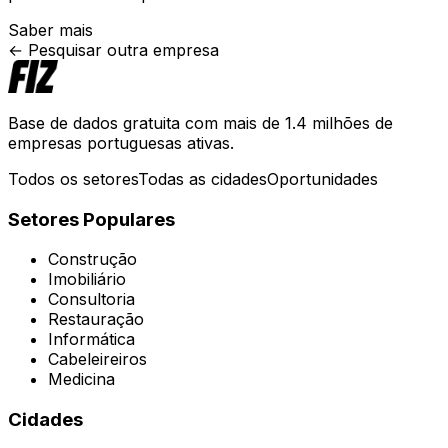
Saber mais
← Pesquisar outra empresa
Base de dados gratuita com mais de 1.4 milhões de
empresas portuguesas ativas.
Todos os setores
Todas as cidades
Oportunidades
Setores Populares
Construção
Imobiliário
Consultoria
Restauração
Informática
Cabeleireiros
Medicina
Cidades