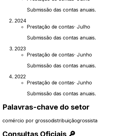
Submissão das contas anuais.
2024
Prestação de contas
·
Julho
Submissão das contas anuais.
2023
Prestação de contas
·
Junho
Submissão das contas anuais.
2022
Prestação de contas
·
Junho
Submissão das contas anuais.
Palavras-chave do setor
comércio por grosso
distribuição
grossista
Consultas Oficiais
🔎