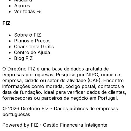
Açores
Ver todas →
FIZ
Sobre o FIZ
Planos e Preços
Criar Conta Grátis
Centro de Ajuda
Blog FIZ
O Diretório FIZ é uma base de dados gratuita de
empresas portuguesas. Pesquise por NIPC, nome da
empresa, cidade ou setor de atividade (CAE). Encontre
informações como morada, código postal, contactos e
data de fundação. Ideal para verificar dados de clientes,
fornecedores ou parceiros de negócio em Portugal.
©
2026
Diretório FIZ - Dados públicos de empresas
portuguesas
Powered by
FIZ - Gestão Financeira Inteligente