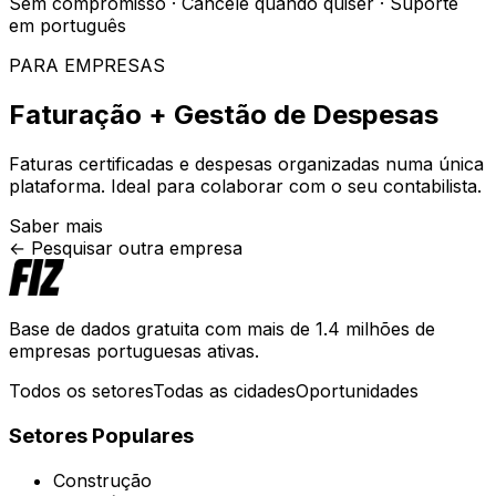
Sem compromisso · Cancele quando quiser · Suporte
em português
PARA EMPRESAS
Faturação + Gestão de Despesas
Faturas certificadas e despesas organizadas numa única
plataforma. Ideal para colaborar com o seu contabilista.
Saber mais
← Pesquisar outra empresa
Base de dados gratuita com mais de 1.4 milhões de
empresas portuguesas ativas.
Todos os setores
Todas as cidades
Oportunidades
Setores Populares
Construção