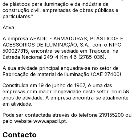
de plásticos para iluminação e da indústria da
construção civil, empreitadas de obras públicas e
particulares.
”
Ativa
A empresa APADIL - ARMADURAS, PLÁSTICOS E
ACESSÓRIOS DE ILUMINAÇÃO, S.A., com o NIPC
500027315, encontra-se sediada em Trajouce, na
Estrada Nacional 249-4 Km 4.6 (2785-036).
A sua atividade principal enquadra-se no setor de
Fabricação de material de iluminação (CAE 27400).
Constituída em 19 de junho de 1967, é uma das
empresas com maior longevidade neste setor, com 58
anos de atividade. A empresa encontra-se atualmente
em atividade.
Pode ser contactada através do telefone 219155200 ou
pelo website www.apadil.pt.
Contacto