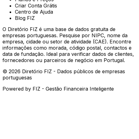
Criar Conta Grátis
Centro de Ajuda
Blog FIZ
O Diretório FIZ é uma base de dados gratuita de
empresas portuguesas. Pesquise por NIPC, nome da
empresa, cidade ou setor de atividade (CAE). Encontre
informações como morada, código postal, contactos e
data de fundação. Ideal para verificar dados de clientes,
fornecedores ou parceiros de negócio em Portugal.
©
2026
Diretório FIZ - Dados públicos de empresas
portuguesas
Powered by
FIZ - Gestão Financeira Inteligente