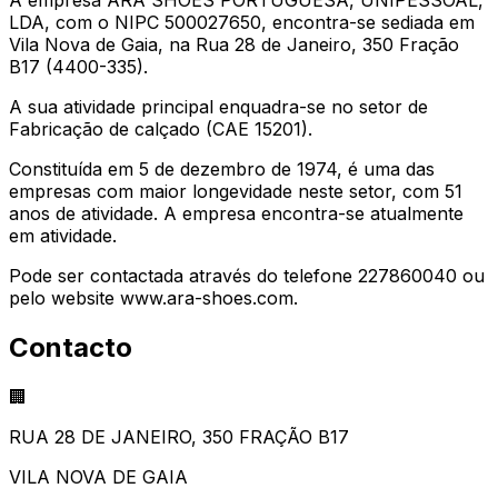
LDA, com o NIPC 500027650, encontra-se sediada em
Vila Nova de Gaia, na Rua 28 de Janeiro, 350 Fração
B17 (4400-335).
A sua atividade principal enquadra-se no setor de
Fabricação de calçado (CAE 15201).
Constituída em 5 de dezembro de 1974, é uma das
empresas com maior longevidade neste setor, com 51
anos de atividade. A empresa encontra-se atualmente
em atividade.
Pode ser contactada através do telefone 227860040 ou
pelo website www.ara-shoes.com.
Contacto
🏢
RUA 28 DE JANEIRO, 350 FRAÇÃO B17
VILA NOVA DE GAIA