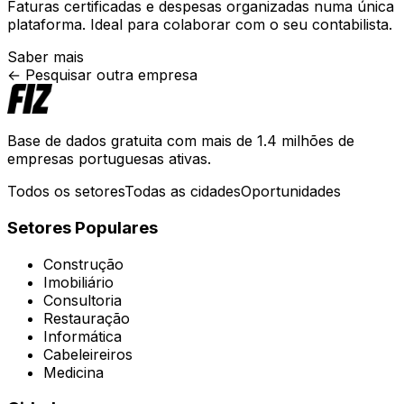
Faturas certificadas e despesas organizadas numa única
plataforma. Ideal para colaborar com o seu contabilista.
Saber mais
← Pesquisar outra empresa
Base de dados gratuita com mais de 1.4 milhões de
empresas portuguesas ativas.
Todos os setores
Todas as cidades
Oportunidades
Setores Populares
Construção
Imobiliário
Consultoria
Restauração
Informática
Cabeleireiros
Medicina