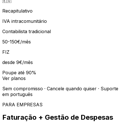
🇪🇺
Recapitulativo
IVA intracomunitário
Contabilista tradicional
50-150€/mês
FIZ
desde 9€
/mês
Poupe até 90%
Ver planos
Sem compromisso · Cancele quando quiser · Suporte
em português
PARA EMPRESAS
Faturação + Gestão de Despesas