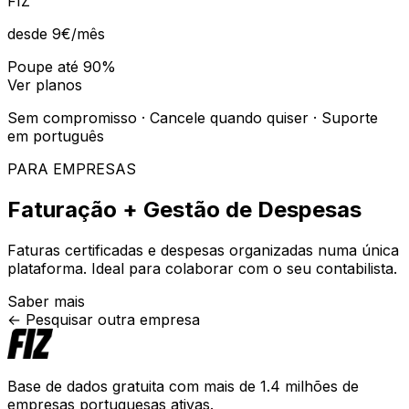
FIZ
desde 9€
/mês
Poupe até 90%
Ver planos
Sem compromisso · Cancele quando quiser · Suporte
em português
PARA EMPRESAS
Faturação + Gestão de Despesas
Faturas certificadas e despesas organizadas numa única
plataforma. Ideal para colaborar com o seu contabilista.
Saber mais
← Pesquisar outra empresa
Base de dados gratuita com mais de 1.4 milhões de
empresas portuguesas ativas.