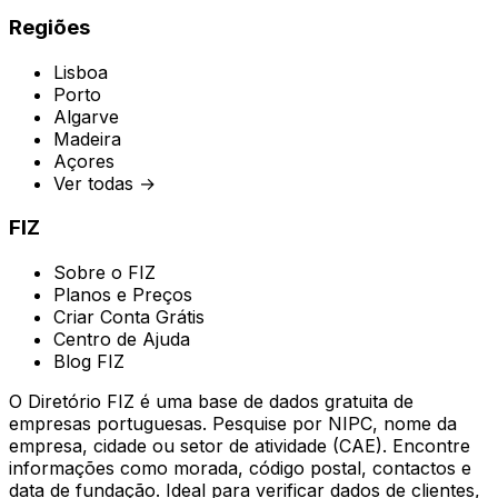
Regiões
Lisboa
Porto
Algarve
Madeira
Açores
Ver todas →
FIZ
Sobre o FIZ
Planos e Preços
Criar Conta Grátis
Centro de Ajuda
Blog FIZ
O Diretório FIZ é uma base de dados gratuita de
empresas portuguesas. Pesquise por NIPC, nome da
empresa, cidade ou setor de atividade (CAE). Encontre
informações como morada, código postal, contactos e
data de fundação. Ideal para verificar dados de clientes,