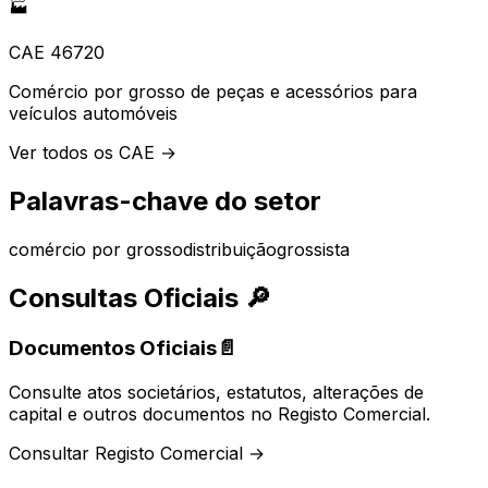
🏭
CAE
46720
Comércio por grosso de peças e acessórios para
veículos automóveis
Ver todos os CAE →
Palavras-chave do setor
comércio por grosso
distribuição
grossista
Consultas Oficiais
🔎
Documentos Oficiais
📄
Consulte atos societários, estatutos, alterações de
capital e outros documentos no Registo Comercial.
Consultar Registo Comercial →