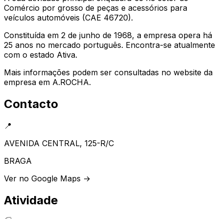
Comércio por grosso de peças e acessórios para
veículos automóveis (CAE 46720).
Constituída em 2 de junho de 1968, a empresa opera há
25 anos no mercado português. Encontra-se atualmente
com o estado Ativa.
Mais informações podem ser consultadas no website da
empresa em A.ROCHA.
Contacto
📍
AVENIDA CENTRAL, 125-R/C
BRAGA
Ver no Google Maps →
Atividade