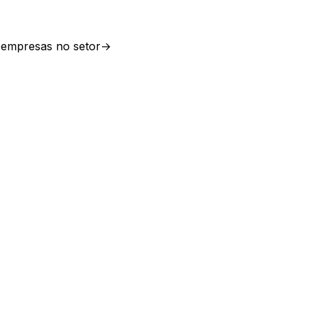
empresas no setor
→