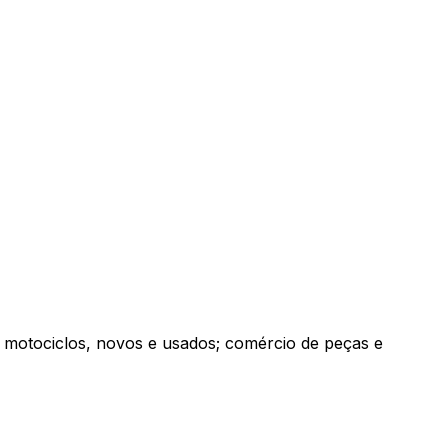
e motociclos, novos e usados; comércio de peças e