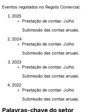
Eventos registados no Registo Comercial.
2025
Prestação de contas
·
Julho
Submissão das contas anuais.
2024
Prestação de contas
·
Julho
Submissão das contas anuais.
2023
Prestação de contas
·
Julho
Submissão das contas anuais.
2022
Prestação de contas
·
Julho
Submissão das contas anuais.
Palavras-chave do setor