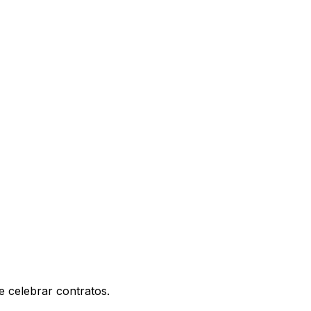
e celebrar contratos.