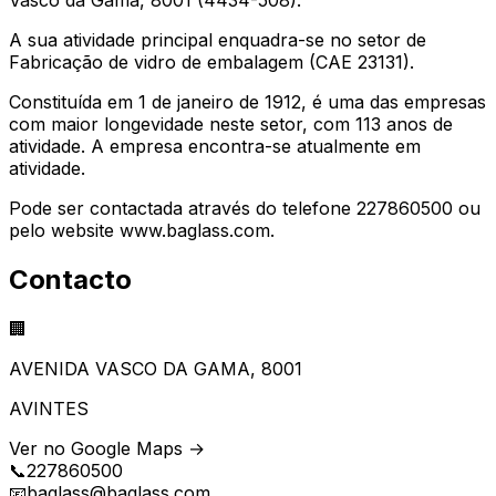
A sua atividade principal enquadra-se no setor de
Fabricação de vidro de embalagem (CAE 23131).
Constituída em 1 de janeiro de 1912, é uma das empresas
com maior longevidade neste setor, com 113 anos de
atividade. A empresa encontra-se atualmente em
atividade.
Pode ser contactada através do telefone 227860500 ou
pelo website www.baglass.com.
Contacto
🏢
AVENIDA VASCO DA GAMA, 8001
AVINTES
Ver no Google Maps →
📞
227860500
📧
baglass@baglass.com