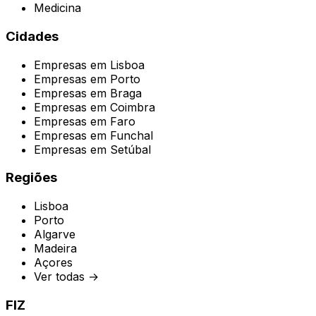
Medicina
Cidades
Empresas em
Lisboa
Empresas em
Porto
Empresas em
Braga
Empresas em
Coimbra
Empresas em
Faro
Empresas em
Funchal
Empresas em
Setúbal
Regiões
Lisboa
Porto
Algarve
Madeira
Açores
Ver todas →
FIZ