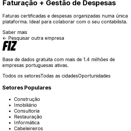
Faturação + Gestão de Despesas
Faturas certificadas e despesas organizadas numa única
plataforma. Ideal para colaborar com o seu contabilista.
Saber mais
← Pesquisar outra empresa
Base de dados gratuita com mais de 1.4 milhões de
empresas portuguesas ativas.
Todos os setores
Todas as cidades
Oportunidades
Setores Populares
Construção
Imobiliário
Consultoria
Restauração
Informática
Cabeleireiros