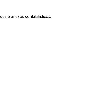
os e anexos contabilísticos.