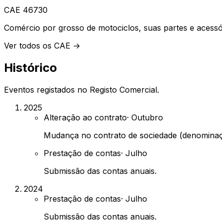
CAE
46730
Comércio por grosso de motociclos, suas partes e acessó
Ver todos os CAE →
Histórico
Eventos registados no Registo Comercial.
2025
Alteração ao contrato
·
Outubro
Mudança no contrato de sociedade (denominaçã
Prestação de contas
·
Julho
Submissão das contas anuais.
2024
Prestação de contas
·
Julho
Submissão das contas anuais.