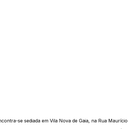
tra-se sediada em Vila Nova de Gaia, na Rua Maurício L