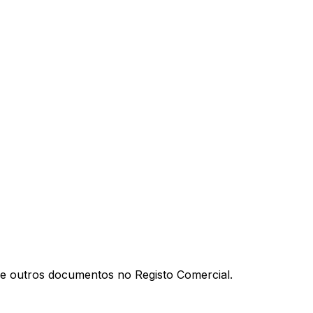
al e outros documentos no Registo Comercial.