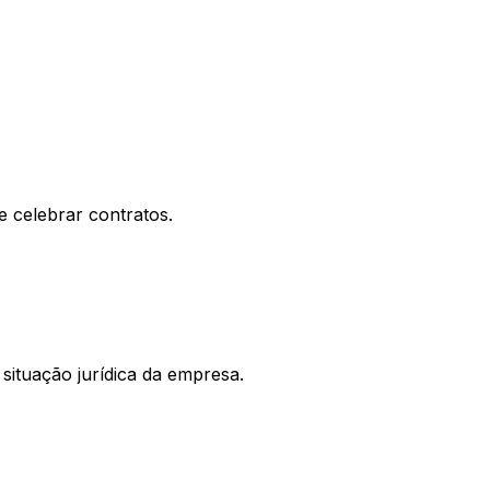
e celebrar contratos.
situação jurídica da empresa.