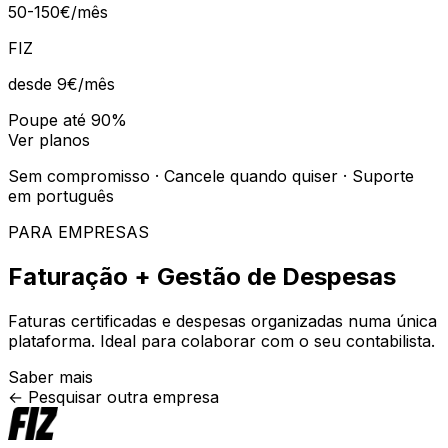
50-150€/mês
FIZ
desde 9€
/mês
Poupe até 90%
Ver planos
Sem compromisso · Cancele quando quiser · Suporte
em português
PARA EMPRESAS
Faturação + Gestão de Despesas
Faturas certificadas e despesas organizadas numa única
plataforma. Ideal para colaborar com o seu contabilista.
Saber mais
← Pesquisar outra empresa