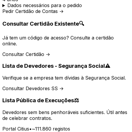
Dados necessários para o pedido
Pedir Certidão de Contas →
Consultar Certidão Existente
🔍
Já tem um código de acesso? Consulte a certidão
online.
Consultar Certidão →
Lista de Devedores - Segurança Social
⚠️
Verifique se a empresa tem dívidas à Segurança Social.
Consultar Devedores SS →
Lista Pública de Execuções
⚖️
Devedores sem bens penhoráveis suficientes. Útil antes
de celebrar contratos.
Portal Citius
•
~111.860 registos