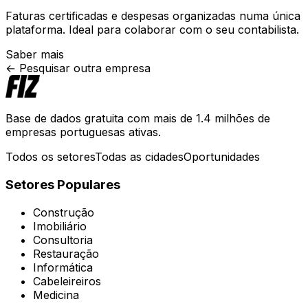
Faturas certificadas e despesas organizadas numa única
plataforma. Ideal para colaborar com o seu contabilista.
Saber mais
← Pesquisar outra empresa
Base de dados gratuita com mais de 1.4 milhões de
empresas portuguesas ativas.
Todos os setores
Todas as cidades
Oportunidades
Setores Populares
Construção
Imobiliário
Consultoria
Restauração
Informática
Cabeleireiros
Medicina