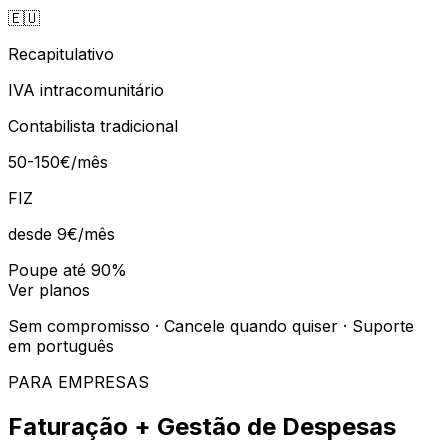
🇪🇺
Recapitulativo
IVA intracomunitário
Contabilista tradicional
50-150€/mês
FIZ
desde 9€
/mês
Poupe até 90%
Ver planos
Sem compromisso · Cancele quando quiser · Suporte
em português
PARA EMPRESAS
Faturação + Gestão de Despesas