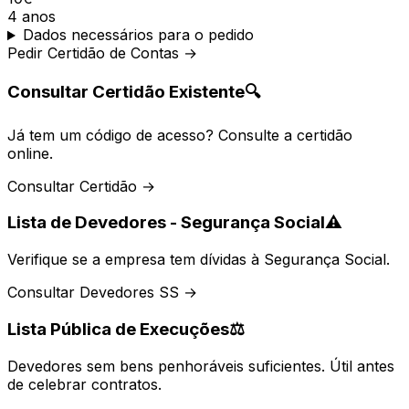
4 anos
Dados necessários para o pedido
Pedir Certidão de Contas →
Consultar Certidão Existente
🔍
Já tem um código de acesso? Consulte a certidão
online.
Consultar Certidão →
Lista de Devedores - Segurança Social
⚠️
Verifique se a empresa tem dívidas à Segurança Social.
Consultar Devedores SS →
Lista Pública de Execuções
⚖️
Devedores sem bens penhoráveis suficientes. Útil antes
de celebrar contratos.