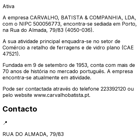
Ativa
A empresa CARVALHO, BATISTA & COMPANHIA, LDA,
com o NIPC 500056773, encontra-se sediada em Porto,
na Rua do Almada, 79/83 (4050-036).
A sua atividade principal enquadra-se no setor de
Comércio a retalho de ferragens e de vidro plano (CAE
47521).
Fundada em 9 de setembro de 1953, conta com mais de
70 anos de história no mercado português. A empresa
encontra-se atualmente em atividade.
Pode ser contactada através do telefone 223392120 ou
pelo website www.carvalhobatista.pt.
Contacto
📍
RUA DO ALMADA, 79/83