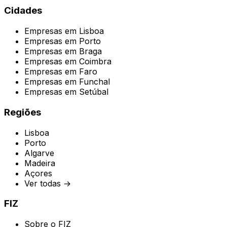
Cidades
Empresas em
Lisboa
Empresas em
Porto
Empresas em
Braga
Empresas em
Coimbra
Empresas em
Faro
Empresas em
Funchal
Empresas em
Setúbal
Regiões
Lisboa
Porto
Algarve
Madeira
Açores
Ver todas →
FIZ
Sobre o FIZ