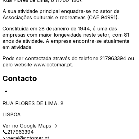
A sua atividade principal enquadra-se no setor de
Associações culturais e recreativas (CAE 94991).
Constituída em 28 de janeiro de 1944, é uma das
empresas com maior longevidade neste setor, com 81
anos de atividade. A empresa encontra-se atualmente
em atividade.
Pode ser contactada através do telefone 217963394 ou
pelo website www.cctomar.pt.
Contacto
📍
RUA FLORES DE LIMA, 8
LISBOA
Ver no Google Maps →
📞
217963394
📧
geral@cctomar.pt