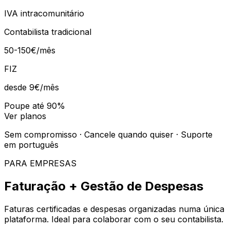
IVA intracomunitário
Contabilista tradicional
50-150€/mês
FIZ
desde 9€
/mês
Poupe até 90%
Ver planos
Sem compromisso · Cancele quando quiser · Suporte
em português
PARA EMPRESAS
Faturação + Gestão de Despesas
Faturas certificadas e despesas organizadas numa única
plataforma. Ideal para colaborar com o seu contabilista.