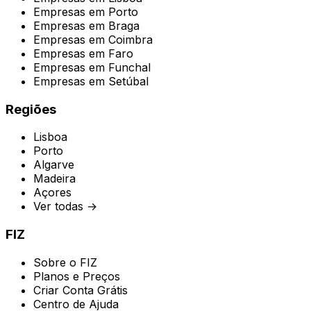
Empresas em
Porto
Empresas em
Braga
Empresas em
Coimbra
Empresas em
Faro
Empresas em
Funchal
Empresas em
Setúbal
Regiões
Lisboa
Porto
Algarve
Madeira
Açores
Ver todas →
FIZ
Sobre o FIZ
Planos e Preços
Criar Conta Grátis
Centro de Ajuda