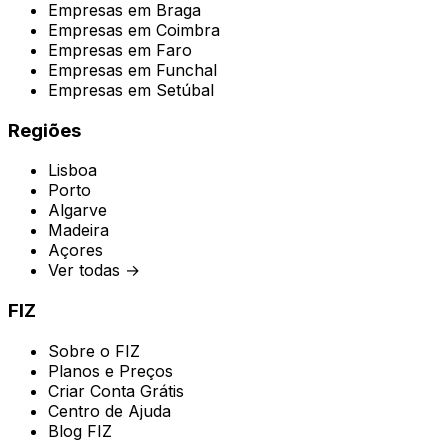
Empresas em
Braga
Empresas em
Coimbra
Empresas em
Faro
Empresas em
Funchal
Empresas em
Setúbal
Regiões
Lisboa
Porto
Algarve
Madeira
Açores
Ver todas →
FIZ
Sobre o FIZ
Planos e Preços
Criar Conta Grátis
Centro de Ajuda
Blog FIZ