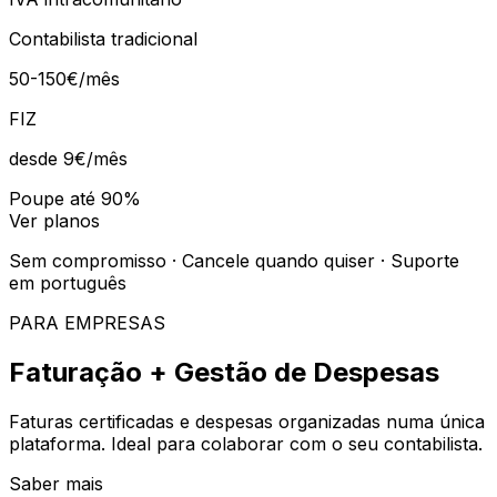
Contabilista tradicional
50-150€/mês
FIZ
desde 9€
/mês
Poupe até 90%
Ver planos
Sem compromisso · Cancele quando quiser · Suporte
em português
PARA EMPRESAS
Faturação + Gestão de Despesas
Faturas certificadas e despesas organizadas numa única
plataforma. Ideal para colaborar com o seu contabilista.
Saber mais