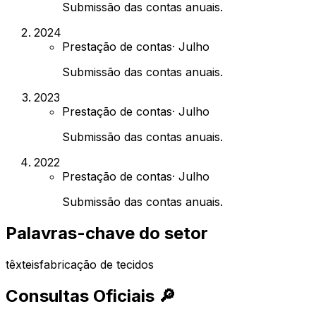
Submissão das contas anuais.
2024
Prestação de contas
·
Julho
Submissão das contas anuais.
2023
Prestação de contas
·
Julho
Submissão das contas anuais.
2022
Prestação de contas
·
Julho
Submissão das contas anuais.
Palavras-chave do setor
têxteis
fabricação de tecidos
Consultas Oficiais
🔎