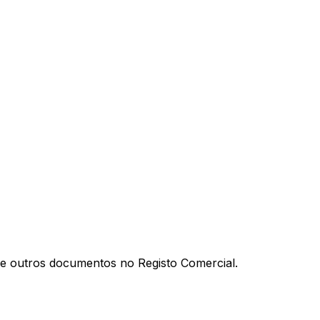
al e outros documentos no Registo Comercial.