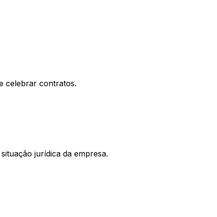
e celebrar contratos.
situação jurídica da empresa.