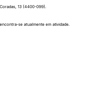
Coradas, 13 (4400-099).
encontra-se atualmente em atividade.