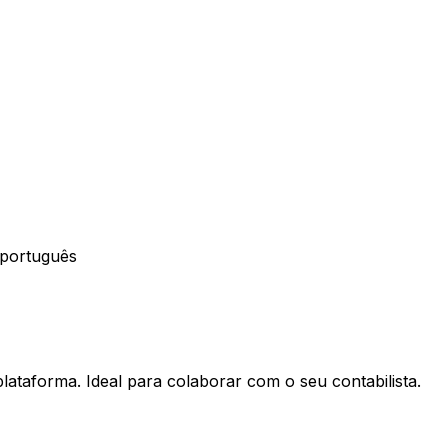
 português
lataforma. Ideal para colaborar com o seu contabilista.