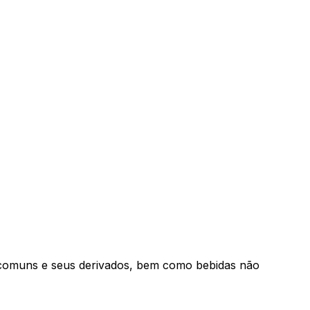
os comuns e seus derivados, bem como bebidas não