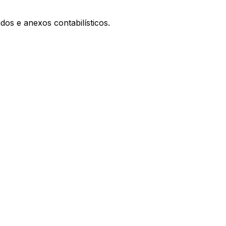
os e anexos contabilísticos.