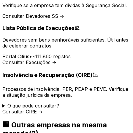
Verifique se a empresa tem dívidas à Segurança Social.
Consultar Devedores SS →
Lista Pública de Execuções
⚖️
Devedores sem bens penhoráveis suficientes. Útil antes
de celebrar contratos.
Portal Citius
•
~111.860 registos
Consultar Execuções →
Insolvência e Recuperação (CIRE)
📉
Processos de insolvência, PER, PEAP e PEVE. Verifique
a situação jurídica da empresa.
O que pode consultar?
Consultar CIRE →
🏢
Outras empresas na mesma