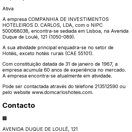
Ativa
A empresa COMPANHIA DE INVESTIMENTOS
HOTELEIROS D. CARLOS, LDA, com o NIPC
500068038, encontra-se sediada em Lisboa, na Avenida
Duque de Loulé, 121 (1050-089).
A sua atividade principal enquadra-se no setor de
Hotéis, exceto hotéis rurais (CAE 55101).
Com constituição datada de 31 de janeiro de 1967, a
empresa acumula 60 anos de experiência no mercado.
A empresa encontra-se atualmente em atividade.
Pode ser contactada através do telefone 213512590 ou
pelo website www.domcarloshoteis.com.
Contacto
🏢
AVENIDA DUQUE DE LOULÉ, 121