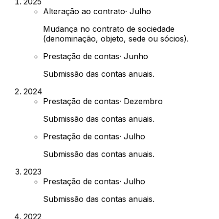
2025
Alteração ao contrato
·
Julho
Mudança no contrato de sociedade
(denominação, objeto, sede ou sócios).
Prestação de contas
·
Junho
Submissão das contas anuais.
2024
Prestação de contas
·
Dezembro
Submissão das contas anuais.
Prestação de contas
·
Julho
Submissão das contas anuais.
2023
Prestação de contas
·
Julho
Submissão das contas anuais.
2022