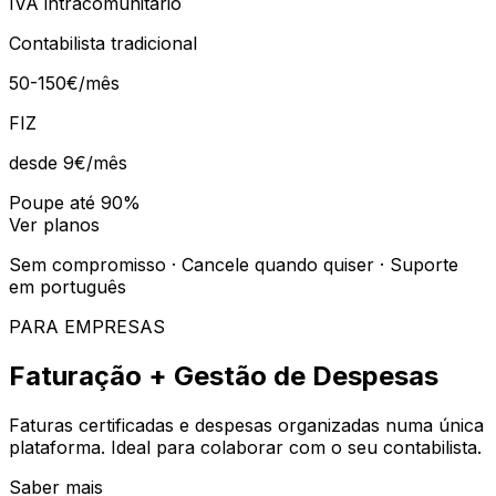
IVA intracomunitário
Contabilista tradicional
50-150€/mês
FIZ
desde 9€
/mês
Poupe até 90%
Ver planos
Sem compromisso · Cancele quando quiser · Suporte
em português
PARA EMPRESAS
Faturação + Gestão de Despesas
Faturas certificadas e despesas organizadas numa única
plataforma. Ideal para colaborar com o seu contabilista.
Saber mais