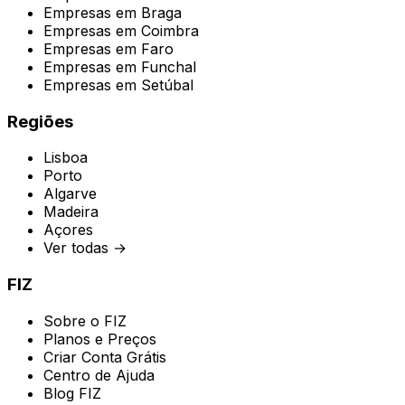
Empresas em
Braga
Empresas em
Coimbra
Empresas em
Faro
Empresas em
Funchal
Empresas em
Setúbal
Regiões
Lisboa
Porto
Algarve
Madeira
Açores
Ver todas →
FIZ
Sobre o FIZ
Planos e Preços
Criar Conta Grátis
Centro de Ajuda
Blog FIZ