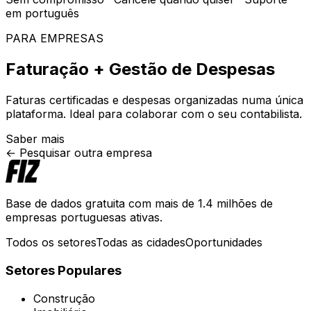
em português
PARA EMPRESAS
Faturação + Gestão de Despesas
Faturas certificadas e despesas organizadas numa única
plataforma. Ideal para colaborar com o seu contabilista.
Saber mais
← Pesquisar outra empresa
Base de dados gratuita com mais de 1.4 milhões de
empresas portuguesas ativas.
Todos os setores
Todas as cidades
Oportunidades
Setores Populares
Construção