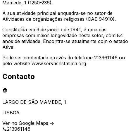
Mamede, 1 (1250-236).
A sua atividade principal enquadra-se no setor de
Atividades de organizações religiosas (CAE 94910).
Constituída em 3 de janeiro de 1941, é uma das
empresas com maior longevidade neste setor, com 84
anos de atividade. Encontra-se atualmente com o estado
Ativa.
Pode ser contactada através do telefone 213961146 ou
pelo website www.servasnsfatima.org.
Contacto
🏠
LARGO DE SÃO MAMEDE, 1
LISBOA
Ver no Google Maps →
📞
213961146