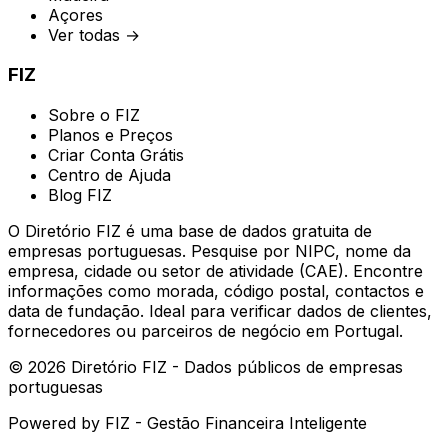
Açores
Ver todas →
FIZ
Sobre o FIZ
Planos e Preços
Criar Conta Grátis
Centro de Ajuda
Blog FIZ
O Diretório FIZ é uma base de dados gratuita de
empresas portuguesas. Pesquise por NIPC, nome da
empresa, cidade ou setor de atividade (CAE). Encontre
informações como morada, código postal, contactos e
data de fundação. Ideal para verificar dados de clientes,
fornecedores ou parceiros de negócio em Portugal.
©
2026
Diretório FIZ - Dados públicos de empresas
portuguesas
Powered by
FIZ - Gestão Financeira Inteligente