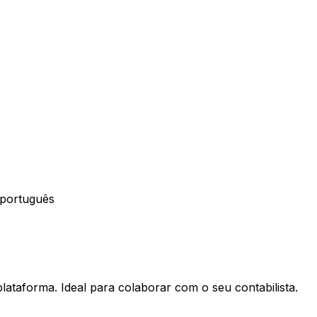
 português
lataforma. Ideal para colaborar com o seu contabilista.