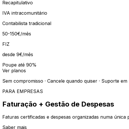
Recapitulativo
IVA intracomunitário
Contabilista tradicional
50-150€/mês
FIZ
desde 9€
/mês
Poupe até 90%
Ver planos
Sem compromisso · Cancele quando quiser · Suporte em
PARA EMPRESAS
Faturação + Gestão de Despesas
Faturas certificadas e despesas organizadas numa única p
Saber mais