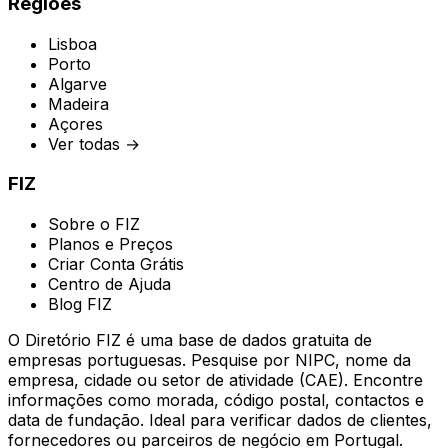
Regiões
Lisboa
Porto
Algarve
Madeira
Açores
Ver todas →
FIZ
Sobre o FIZ
Planos e Preços
Criar Conta Grátis
Centro de Ajuda
Blog FIZ
O Diretório FIZ é uma base de dados gratuita de
empresas portuguesas. Pesquise por NIPC, nome da
empresa, cidade ou setor de atividade (CAE). Encontre
informações como morada, código postal, contactos e
data de fundação. Ideal para verificar dados de clientes,
fornecedores ou parceiros de negócio em Portugal.