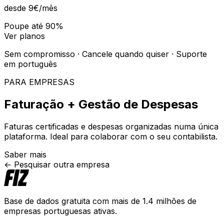
desde 9€
/mês
Poupe até 90%
Ver planos
Sem compromisso · Cancele quando quiser · Suporte
em português
PARA EMPRESAS
Faturação + Gestão de Despesas
Faturas certificadas e despesas organizadas numa única
plataforma. Ideal para colaborar com o seu contabilista.
Saber mais
← Pesquisar outra empresa
Base de dados gratuita com mais de 1.4 milhões de
empresas portuguesas ativas.