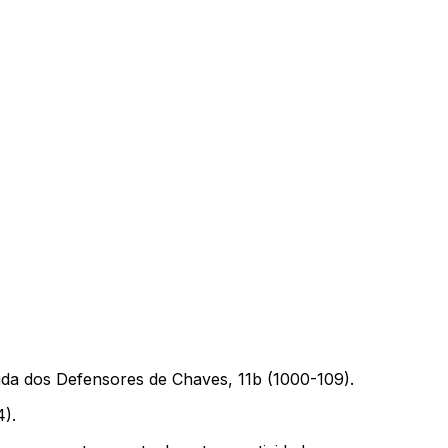
 dos Defensores de Chaves, 11b (1000-109).
).