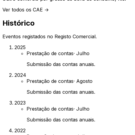
Ver todos os CAE →
Histórico
Eventos registados no Registo Comercial.
2025
Prestação de contas
·
Julho
Submissão das contas anuais.
2024
Prestação de contas
·
Agosto
Submissão das contas anuais.
2023
Prestação de contas
·
Julho
Submissão das contas anuais.
2022