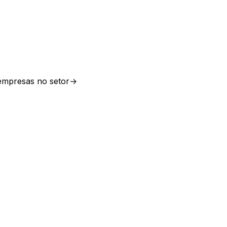
mpresas no setor
→