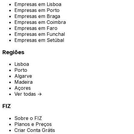
Empresas em
Lisboa
Empresas em
Porto
Empresas em
Braga
Empresas em
Coimbra
Empresas em
Faro
Empresas em
Funchal
Empresas em
Setúbal
Regiões
Lisboa
Porto
Algarve
Madeira
Açores
Ver todas →
FIZ
Sobre o FIZ
Planos e Preços
Criar Conta Grátis