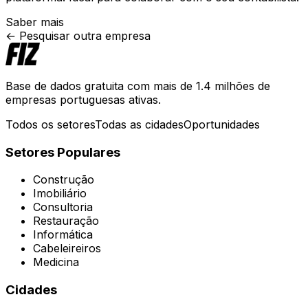
Saber mais
← Pesquisar outra empresa
Base de dados gratuita com mais de 1.4 milhões de
empresas portuguesas ativas.
Todos os setores
Todas as cidades
Oportunidades
Setores Populares
Construção
Imobiliário
Consultoria
Restauração
Informática
Cabeleireiros
Medicina
Cidades