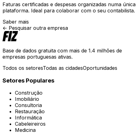
Faturas certificadas e despesas organizadas numa única
plataforma. Ideal para colaborar com o seu contabilista.
Saber mais
← Pesquisar outra empresa
Base de dados gratuita com mais de 1.4 milhões de
empresas portuguesas ativas.
Todos os setores
Todas as cidades
Oportunidades
Setores Populares
Construção
Imobiliário
Consultoria
Restauração
Informática
Cabeleireiros
Medicina