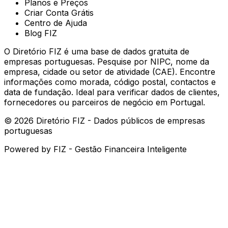
Planos e Preços
Criar Conta Grátis
Centro de Ajuda
Blog FIZ
O Diretório FIZ é uma base de dados gratuita de
empresas portuguesas. Pesquise por NIPC, nome da
empresa, cidade ou setor de atividade (CAE). Encontre
informações como morada, código postal, contactos e
data de fundação. Ideal para verificar dados de clientes,
fornecedores ou parceiros de negócio em Portugal.
©
2026
Diretório FIZ - Dados públicos de empresas
portuguesas
Powered by
FIZ - Gestão Financeira Inteligente