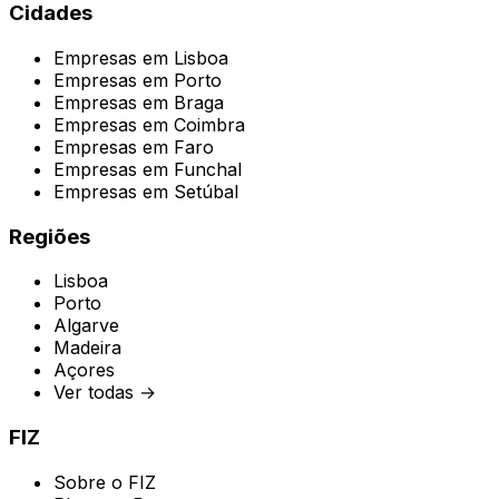
Cidades
Empresas em
Lisboa
Empresas em
Porto
Empresas em
Braga
Empresas em
Coimbra
Empresas em
Faro
Empresas em
Funchal
Empresas em
Setúbal
Regiões
Lisboa
Porto
Algarve
Madeira
Açores
Ver todas →
FIZ
Sobre o FIZ