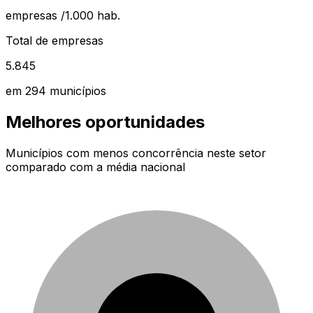
empresas /1.000 hab.
Total de empresas
5.845
em
294
municípios
Melhores oportunidades
Municípios com menos concorrência neste setor
comparado com a média nacional