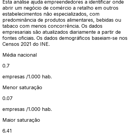
Esta análise ajuda empreendedores a identificar onde
abrir um negócio de
comércio a retalho em outros
estabelecimentos não especializados, com
predominância de produtos alimentares, bebidas ou
tabaco
com menos concorrência. Os dados
empresariais são atualizados diariamente a partir de
fontes oficiais. Os dados demográficos baseiam-se nos
Censos 2021 do INE.
Média nacional
0.7
empresas /1.000 hab.
Menor saturação
0.07
empresas /1.000 hab.
Maior saturação
6.41