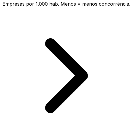
Empresas por 1.000 hab. Menos = menos concorrência.