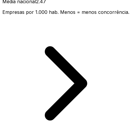
Média nacional
2.47
Empresas por 1.000 hab. Menos = menos concorrência.