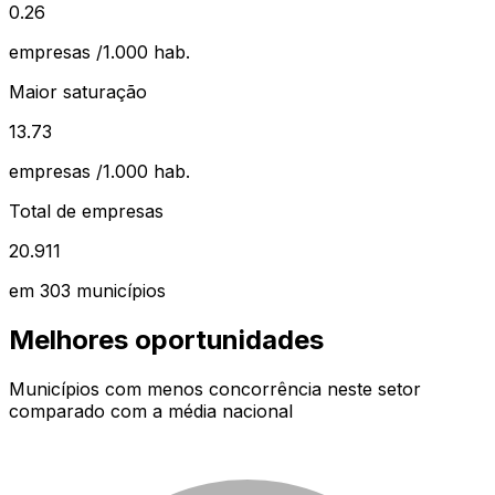
0.26
empresas /1.000 hab.
Maior saturação
13.73
empresas /1.000 hab.
Total de empresas
20.911
em
303
municípios
Melhores oportunidades
Municípios com menos concorrência neste setor
comparado com a média nacional