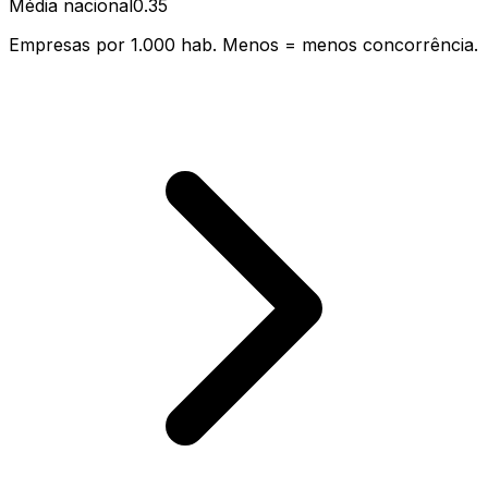
Média nacional
0.35
Empresas por 1.000 hab. Menos = menos concorrência.