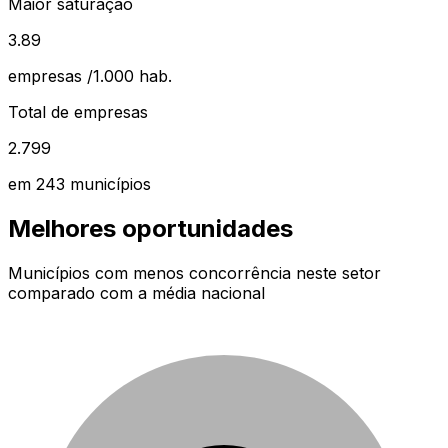
Maior saturação
3.89
empresas /1.000 hab.
Total de empresas
2.799
em
243
municípios
Melhores oportunidades
Municípios com menos concorrência neste setor
comparado com a média nacional