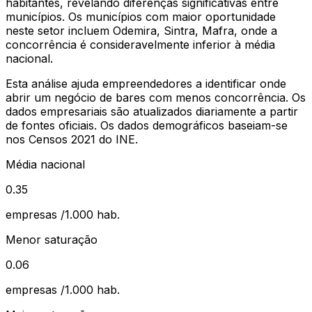
habitantes, revelando diferenças significativas entre
municípios.
Os municípios com maior oportunidade
neste setor incluem Odemira, Sintra, Mafra, onde a
concorrência é consideravelmente inferior à média
nacional.
Esta análise ajuda empreendedores a identificar onde
abrir um negócio de
bares
com menos concorrência. Os
dados empresariais são atualizados diariamente a partir
de fontes oficiais. Os dados demográficos baseiam-se
nos Censos 2021 do INE.
Média nacional
0.35
empresas /1.000 hab.
Menor saturação
0.06
empresas /1.000 hab.