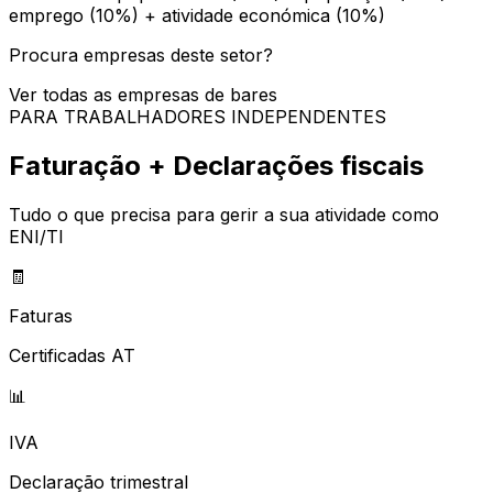
emprego (10%) + atividade económica (10%)
Procura empresas deste setor?
Ver todas as empresas de
bares
PARA TRABALHADORES INDEPENDENTES
Faturação + Declarações fiscais
Tudo o que precisa para gerir a sua atividade como
ENI/TI
🧾
Faturas
Certificadas AT
📊
IVA
Declaração trimestral