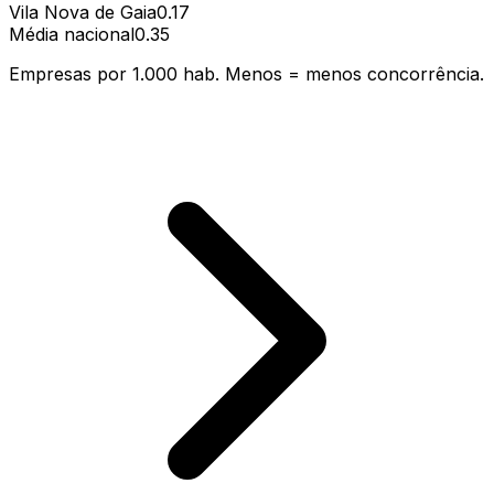
Vila Nova de Gaia
0.17
Média nacional
0.35
Empresas por 1.000 hab. Menos = menos concorrência.