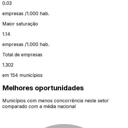
0.03
empresas /1.000 hab.
Maior saturação
1.14
empresas /1.000 hab.
Total de empresas
1.302
em
154
municípios
Melhores oportunidades
Municípios com menos concorrência neste setor
comparado com a média nacional