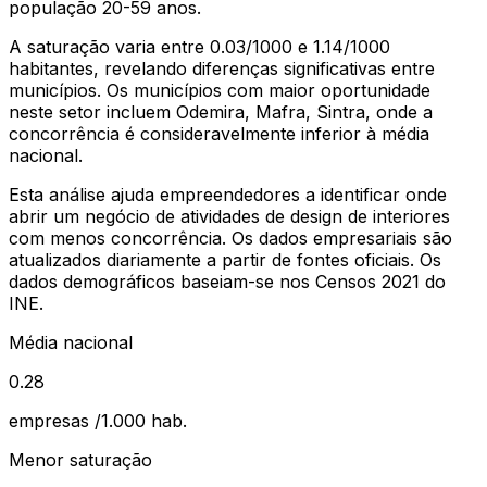
população 20-59 anos
.
A saturação varia entre
0.03
/1000 e
1.14
/1000
habitantes, revelando diferenças significativas entre
municípios.
Os municípios com maior oportunidade
neste setor incluem Odemira, Mafra, Sintra, onde a
concorrência é consideravelmente inferior à média
nacional.
Esta análise ajuda empreendedores a identificar onde
abrir um negócio de
atividades de design de interiores
com menos concorrência. Os dados empresariais são
atualizados diariamente a partir de fontes oficiais. Os
dados demográficos baseiam-se nos Censos 2021 do
INE.
Média nacional
0.28
empresas /1.000 hab.
Menor saturação