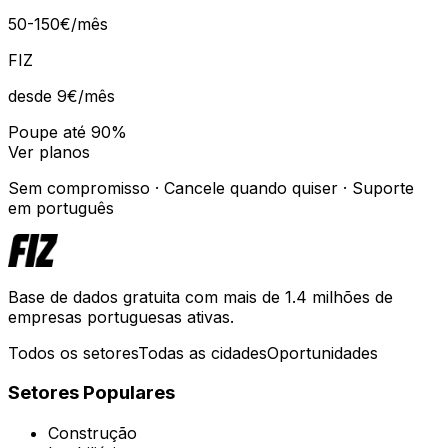
50-150€/mês
FIZ
desde 9€
/mês
Poupe até 90%
Ver planos
Sem compromisso · Cancele quando quiser · Suporte
em português
Base de dados gratuita com mais de 1.4 milhões de
empresas portuguesas ativas.
Todos os setores
Todas as cidades
Oportunidades
Setores Populares
Construção