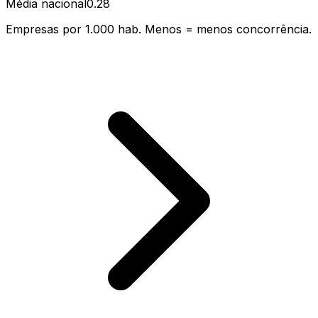
Média nacional
0.28
Empresas por 1.000 hab. Menos = menos concorrência.