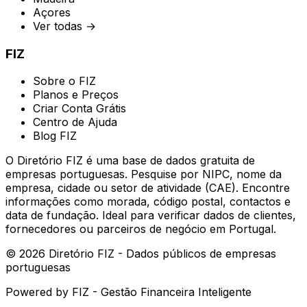
Açores
Ver todas →
FIZ
Sobre o FIZ
Planos e Preços
Criar Conta Grátis
Centro de Ajuda
Blog FIZ
O Diretório FIZ é uma base de dados gratuita de
empresas portuguesas. Pesquise por NIPC, nome da
empresa, cidade ou setor de atividade (CAE). Encontre
informações como morada, código postal, contactos e
data de fundação. Ideal para verificar dados de clientes,
fornecedores ou parceiros de negócio em Portugal.
©
2026
Diretório FIZ - Dados públicos de empresas
portuguesas
Powered by
FIZ - Gestão Financeira Inteligente