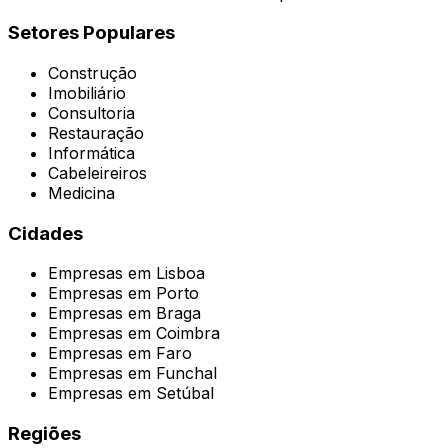
Setores Populares
Construção
Imobiliário
Consultoria
Restauração
Informática
Cabeleireiros
Medicina
Cidades
Empresas em
Lisboa
Empresas em
Porto
Empresas em
Braga
Empresas em
Coimbra
Empresas em
Faro
Empresas em
Funchal
Empresas em
Setúbal
Regiões