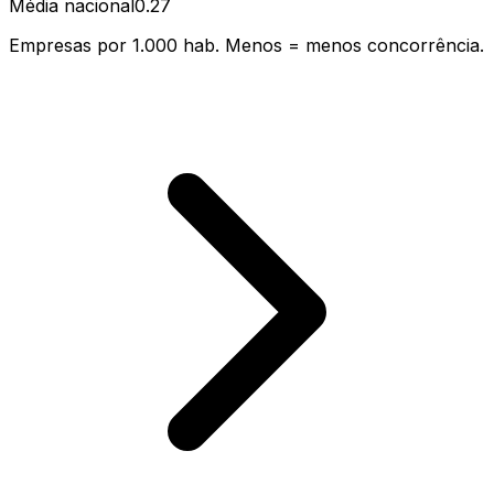
Média nacional
0.27
Empresas por 1.000 hab. Menos = menos concorrência.