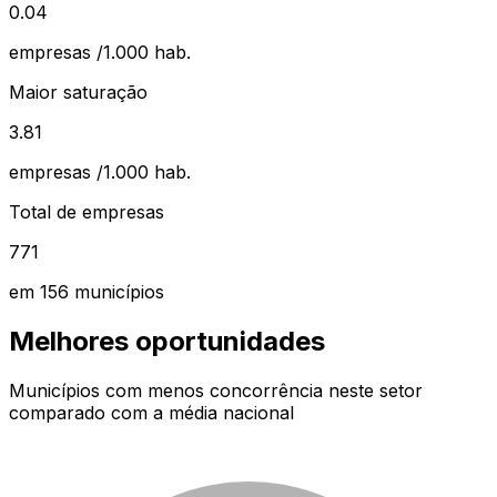
0.04
empresas /1.000 hab.
Maior saturação
3.81
empresas /1.000 hab.
Total de empresas
771
em
156
municípios
Melhores oportunidades
Municípios com menos concorrência neste setor
comparado com a média nacional