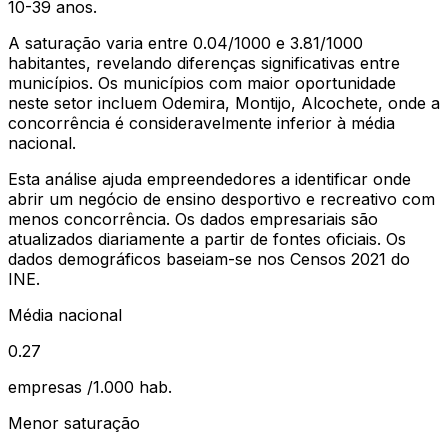
10-39 anos
.
A saturação varia entre
0.04
/1000 e
3.81
/1000
habitantes, revelando diferenças significativas entre
municípios.
Os municípios com maior oportunidade
neste setor incluem Odemira, Montijo, Alcochete, onde a
concorrência é consideravelmente inferior à média
nacional.
Esta análise ajuda empreendedores a identificar onde
abrir um negócio de
ensino desportivo e recreativo
com
menos concorrência. Os dados empresariais são
atualizados diariamente a partir de fontes oficiais. Os
dados demográficos baseiam-se nos Censos 2021 do
INE.
Média nacional
0.27
empresas /1.000 hab.
Menor saturação