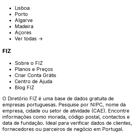
Lisboa
Porto
Algarve
Madeira
Açores
Ver todas →
FIZ
Sobre o FIZ
Planos e Preços
Criar Conta Grátis
Centro de Ajuda
Blog FIZ
O Diretório FIZ é uma base de dados gratuita de
empresas portuguesas. Pesquise por NIPC, nome da
empresa, cidade ou setor de atividade (CAE). Encontre
informações como morada, código postal, contactos e
data de fundação. Ideal para verificar dados de clientes,
fornecedores ou parceiros de negócio em Portugal.