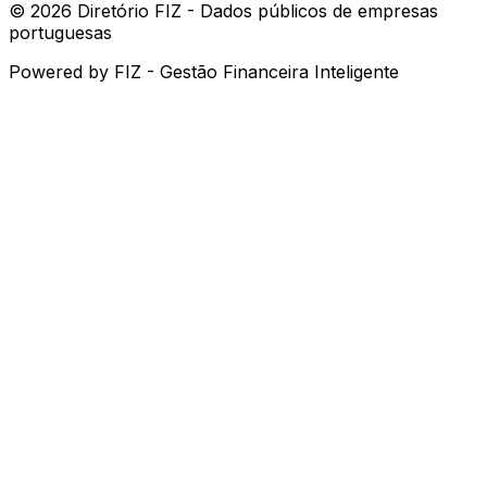
©
2026
Diretório FIZ - Dados públicos de empresas
portuguesas
Powered by
FIZ - Gestão Financeira Inteligente