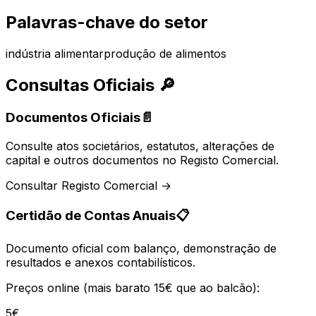
Palavras-chave do setor
indústria alimentar
produção de alimentos
Consultas Oficiais
🔎
Documentos Oficiais
📄
Consulte atos societários, estatutos, alterações de
capital e outros documentos no Registo Comercial.
Consultar Registo Comercial →
Certidão de Contas Anuais
📋
Documento oficial com balanço, demonstração de
resultados e anexos contabilísticos.
Preços online (mais barato 15€ que ao balcão):
5€