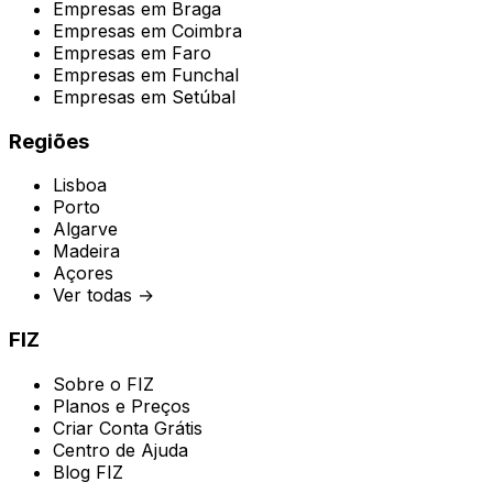
Empresas em
Braga
Empresas em
Coimbra
Empresas em
Faro
Empresas em
Funchal
Empresas em
Setúbal
Regiões
Lisboa
Porto
Algarve
Madeira
Açores
Ver todas →
FIZ
Sobre o FIZ
Planos e Preços
Criar Conta Grátis
Centro de Ajuda
Blog FIZ