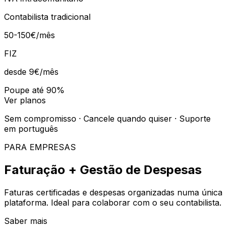
Contabilista tradicional
50-150€/mês
FIZ
desde 9€
/mês
Poupe até 90%
Ver planos
Sem compromisso · Cancele quando quiser · Suporte
em português
PARA EMPRESAS
Faturação + Gestão de Despesas
Faturas certificadas e despesas organizadas numa única
plataforma. Ideal para colaborar com o seu contabilista.
Saber mais