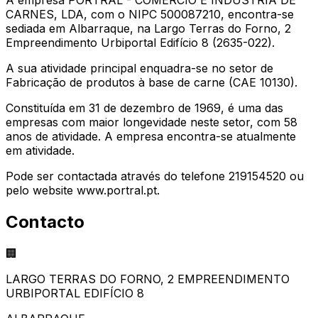
CARNES, LDA, com o NIPC 500087210, encontra-se
sediada em Albarraque, na Largo Terras do Forno, 2
Empreendimento Urbiportal Edifício 8 (2635-022).
A sua atividade principal enquadra-se no setor de
Fabricação de produtos à base de carne (CAE 10130).
Constituída em 31 de dezembro de 1969, é uma das
empresas com maior longevidade neste setor, com 58
anos de atividade. A empresa encontra-se atualmente
em atividade.
Pode ser contactada através do telefone 219154520 ou
pelo website www.portral.pt.
Contacto
🏢
LARGO TERRAS DO FORNO, 2 EMPREENDIMENTO
URBIPORTAL EDIFÍCIO 8