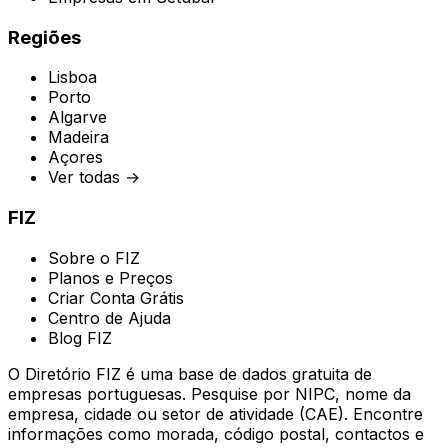
Regiões
Lisboa
Porto
Algarve
Madeira
Açores
Ver todas →
FIZ
Sobre o FIZ
Planos e Preços
Criar Conta Grátis
Centro de Ajuda
Blog FIZ
O Diretório FIZ é uma base de dados gratuita de
empresas portuguesas. Pesquise por NIPC, nome da
empresa, cidade ou setor de atividade (CAE). Encontre
informações como morada, código postal, contactos e