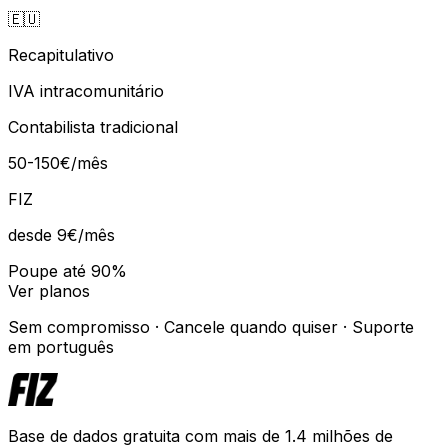
🇪🇺
Recapitulativo
IVA intracomunitário
Contabilista tradicional
50-150€/mês
FIZ
desde 9€
/mês
Poupe até 90%
Ver planos
Sem compromisso · Cancele quando quiser · Suporte
em português
Base de dados gratuita com mais de 1.4 milhões de