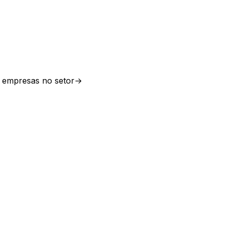
empresas no setor
→