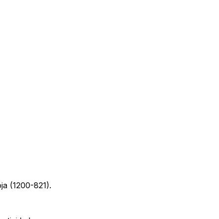
a (1200-821).