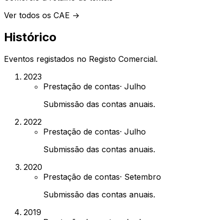
Ver todos os CAE →
Histórico
Eventos registados no Registo Comercial.
2023
Prestação de contas
·
Julho
Submissão das contas anuais.
2022
Prestação de contas
·
Julho
Submissão das contas anuais.
2020
Prestação de contas
·
Setembro
Submissão das contas anuais.
2019