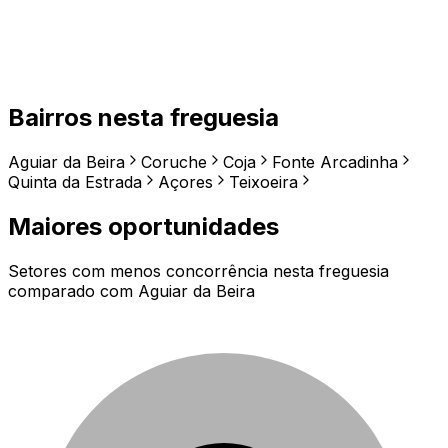
Bairros nesta freguesia
Aguiar da Beira
Coruche
Coja
Fonte Arcadinha
Quinta da Estrada
Açores
Teixoeira
Maiores oportunidades
Setores com menos concorrência nesta freguesia
comparado com
Aguiar da Beira