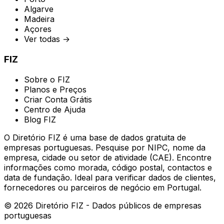
Algarve
Madeira
Açores
Ver todas →
FIZ
Sobre o FIZ
Planos e Preços
Criar Conta Grátis
Centro de Ajuda
Blog FIZ
O Diretório FIZ é uma base de dados gratuita de
empresas portuguesas. Pesquise por NIPC, nome da
empresa, cidade ou setor de atividade (CAE). Encontre
informações como morada, código postal, contactos e
data de fundação. Ideal para verificar dados de clientes,
fornecedores ou parceiros de negócio em Portugal.
©
2026
Diretório FIZ - Dados públicos de empresas
portuguesas