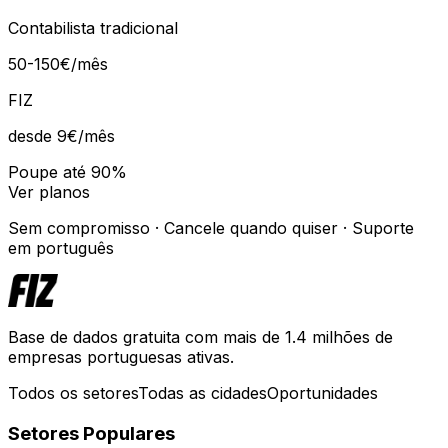
Contabilista tradicional
50-150€/mês
FIZ
desde 9€
/mês
Poupe até 90%
Ver planos
Sem compromisso · Cancele quando quiser · Suporte
em português
Base de dados gratuita com mais de 1.4 milhões de
empresas portuguesas ativas.
Todos os setores
Todas as cidades
Oportunidades
Setores Populares