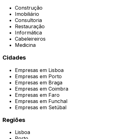
Construção
Imobiliário
Consultoria
Restauração
Informática
Cabeleireiros
Medicina
Cidades
Empresas em
Lisboa
Empresas em
Porto
Empresas em
Braga
Empresas em
Coimbra
Empresas em
Faro
Empresas em
Funchal
Empresas em
Setúbal
Regiões
Lisboa
Porto