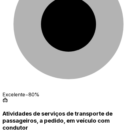
Excelente
−80%
Atividades de serviços de transporte de
passageiros, a pedido, em veículo com
condutor