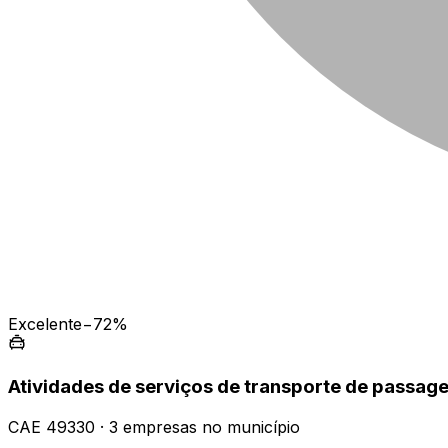
Excelente
−72%
Atividades de serviços de transporte de passage
CAE
49330
·
3
empresas
no município