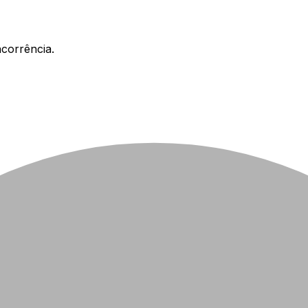
corrência.