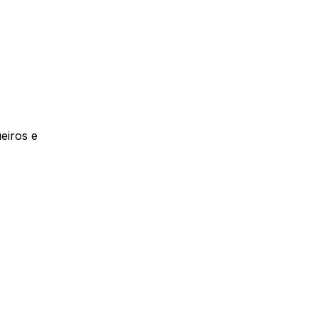
eiros e