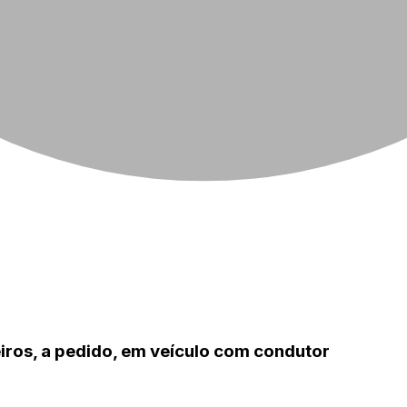
iros, a pedido, em veículo com condutor