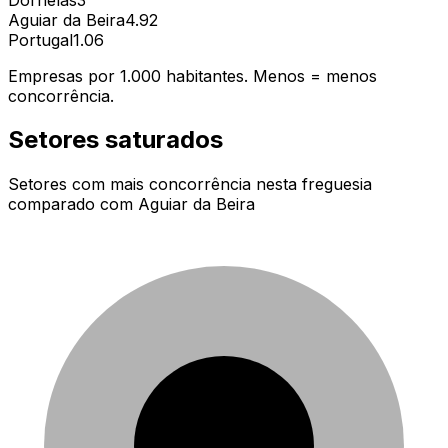
Aguiar da Beira
4.92
Portugal
1.06
Empresas por 1.000 habitantes. Menos = menos
concorrência.
Setores saturados
Setores com mais concorrência nesta freguesia
comparado com
Aguiar da Beira