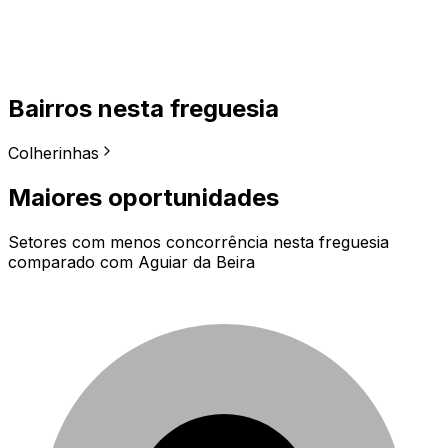
Bairros nesta freguesia
Colherinhas
Maiores oportunidades
Setores com menos concorrência nesta freguesia
comparado com
Aguiar da Beira