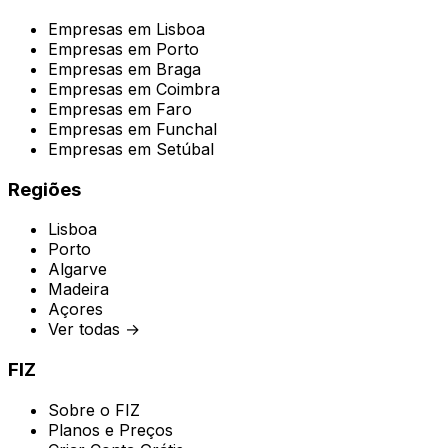
Empresas em
Lisboa
Empresas em
Porto
Empresas em
Braga
Empresas em
Coimbra
Empresas em
Faro
Empresas em
Funchal
Empresas em
Setúbal
Regiões
Lisboa
Porto
Algarve
Madeira
Açores
Ver todas →
FIZ
Sobre o FIZ
Planos e Preços