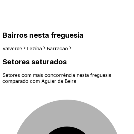
Bairros nesta freguesia
Valverde
Lezíria
Barracão
Setores saturados
Setores com mais concorrência nesta freguesia
comparado com
Aguiar da Beira