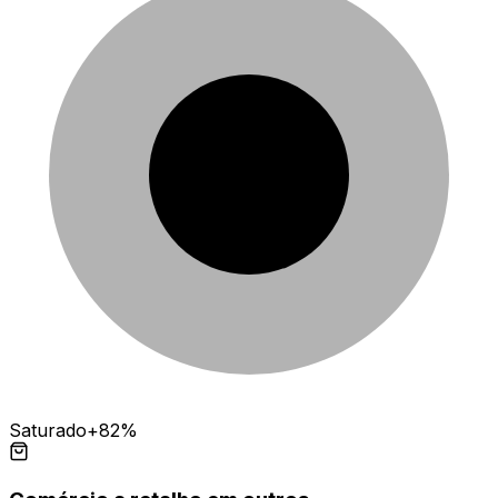
Saturado
+82%