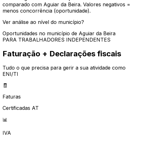
comparado com
Aguiar da Beira
. Valores negativos =
menos concorrência (oportunidade).
Ver análise ao nível do município?
Oportunidades no município de
Aguiar da Beira
PARA TRABALHADORES INDEPENDENTES
Faturação + Declarações fiscais
Tudo o que precisa para gerir a sua atividade como
ENI/TI
🧾
Faturas
Certificadas AT
📊
IVA