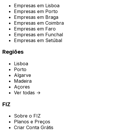
Empresas em
Lisboa
Empresas em
Porto
Empresas em
Braga
Empresas em
Coimbra
Empresas em
Faro
Empresas em
Funchal
Empresas em
Setúbal
Regiões
Lisboa
Porto
Algarve
Madeira
Açores
Ver todas →
FIZ
Sobre o FIZ
Planos e Preços
Criar Conta Grátis