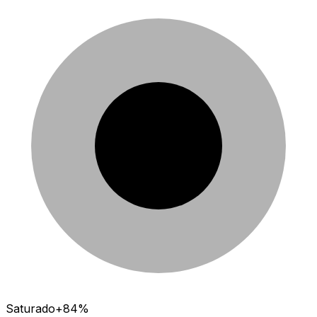
Saturado
+84%