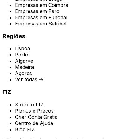
Empresas em
Coimbra
Empresas em
Faro
Empresas em
Funchal
Empresas em
Setúbal
Regiões
Lisboa
Porto
Algarve
Madeira
Açores
Ver todas →
FIZ
Sobre o FIZ
Planos e Preços
Criar Conta Grátis
Centro de Ajuda
Blog FIZ