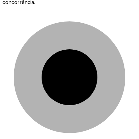
concorrência.