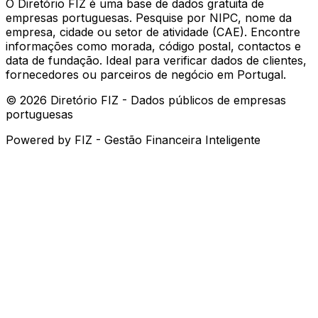
O Diretório FIZ é uma base de dados gratuita de
empresas portuguesas. Pesquise por NIPC, nome da
empresa, cidade ou setor de atividade (CAE). Encontre
informações como morada, código postal, contactos e
data de fundação. Ideal para verificar dados de clientes,
fornecedores ou parceiros de negócio em Portugal.
©
2026
Diretório FIZ - Dados públicos de empresas
portuguesas
Powered by
FIZ - Gestão Financeira Inteligente