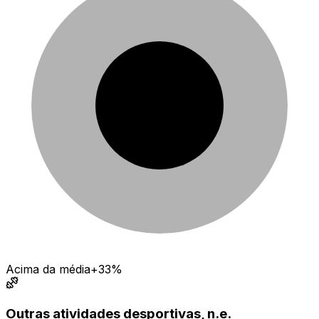
Acima da média
+33%
Outras atividades desportivas, n.e.