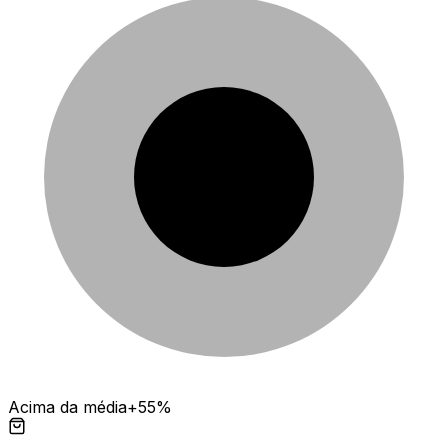
Acima da média
+55%