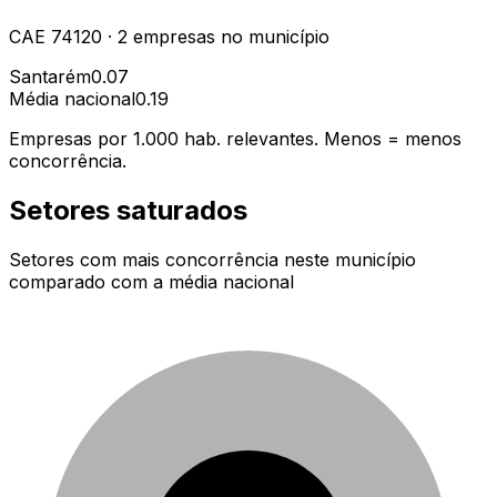
CAE
74120
·
2
empresas
no município
Santarém
0.07
Média nacional
0.19
Empresas por 1.000 hab. relevantes. Menos = menos
concorrência.
Setores saturados
Setores com mais concorrência neste município
comparado com a média nacional