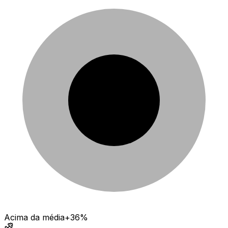
Acima da média
+36%