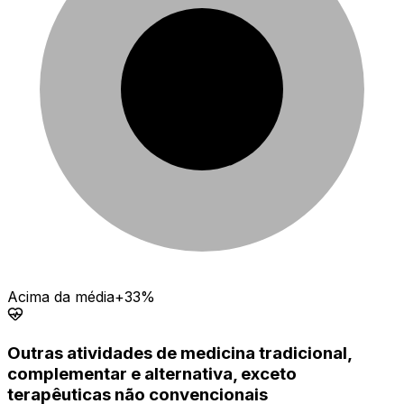
Acima da média
+33%
Outras atividades de medicina tradicional,
complementar e alternativa, exceto
terapêuticas não convencionais