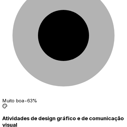
Muito boa
−63%
Atividades de design gráfico e de comunicação
visual