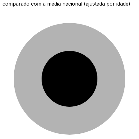
comparado com a média nacional (ajustada por idade)