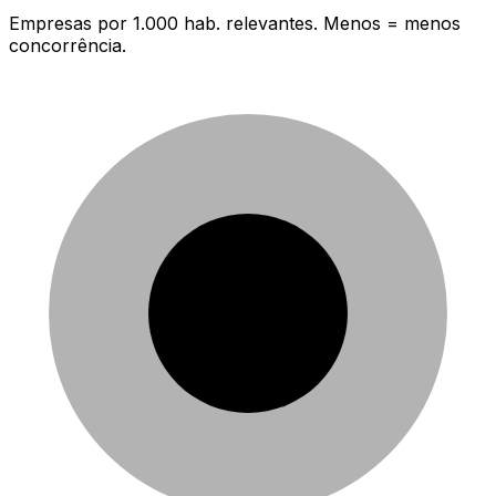
Empresas por 1.000 hab. relevantes. Menos = menos
concorrência.