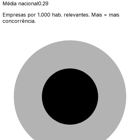
Média nacional
0.29
Empresas por 1.000 hab. relevantes. Mais = mais
concorrência.